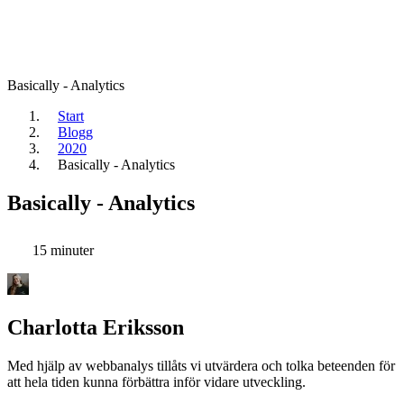
Basically - Analytics
Start
Blogg
2020
Basically - Analytics
Basically - Analytics
15 minuter
Charlotta Eriksson
Med hjälp av webbanalys tillåts vi utvärdera och tolka beteenden för
att hela tiden kunna förbättra inför vidare utveckling.