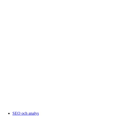
SEO och analys