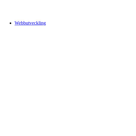
Webbutveckling