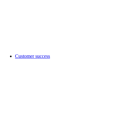
Customer success