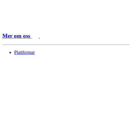
Mer om oss
Plattformar