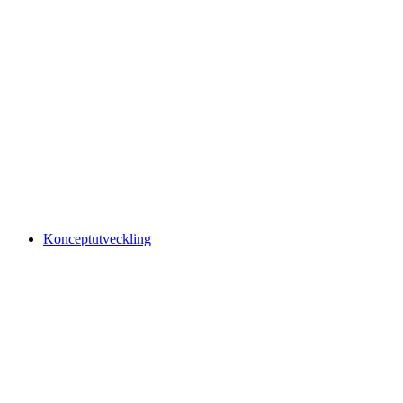
Konceptutveckling