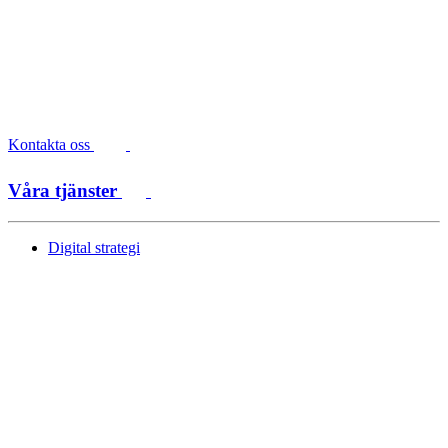
Kontakta oss
Våra tjänster
Digital strategi