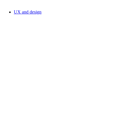
UX and design