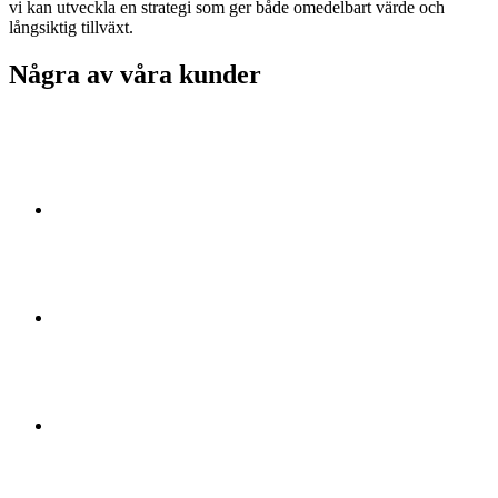
vi kan utveckla en strategi som ger både omedelbart värde och
långsiktig tillväxt.
Några av våra kunder