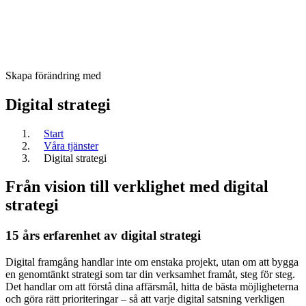
Skapa förändring med
Digital strategi
Start
Våra tjänster
Digital strategi
Från vision till verklighet med digital
strategi
15 års erfarenhet av digital strategi
Digital framgång handlar inte om enstaka projekt, utan om att bygga
en genomtänkt strategi som tar din verksamhet framåt, steg för steg.
Det handlar om att förstå dina affärsmål, hitta de bästa möjligheterna
och göra rätt prioriteringar – så att varje digital satsning verkligen