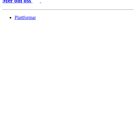
Mer om oss
Plattformar