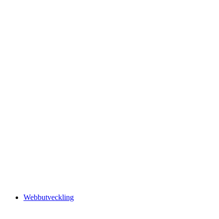
Webbutveckling