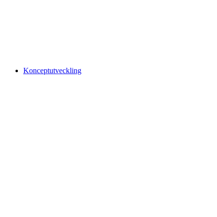
Konceptutveckling