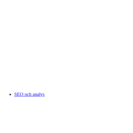
SEO och analys