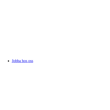
Jobba hos oss