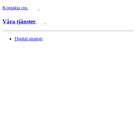
Kontakta oss
Våra tjänster
Digital strategi