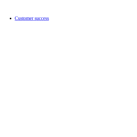
Customer success