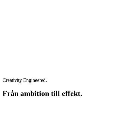
Creativity Engineered.
Från ambition till effekt.