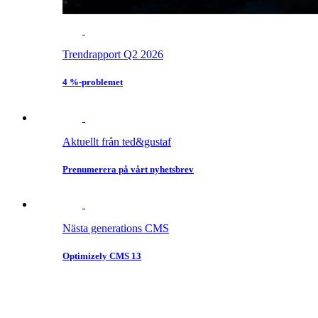
Trendrapport Q2 2026
4 %-problemet
Aktuellt från ted&gustaf
Prenumerera på vårt nyhetsbrev
Nästa generations CMS
Optimizely CMS 13