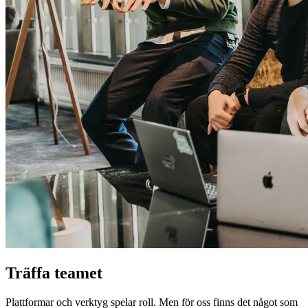
Träffa teamet
Plattformar och verktyg spelar roll. Men för oss finns det något som