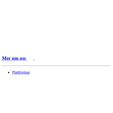
Mer om oss
Plattformar