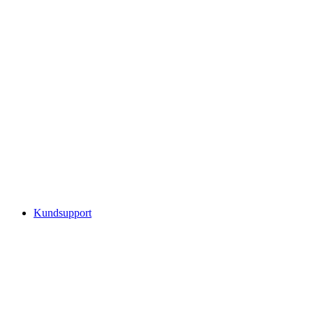
Kundsupport