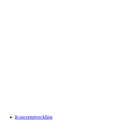
Konceptutveckling