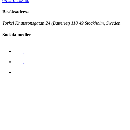
08-410 208 40
Besöksadress
Torkel Knutssonsgatan 24 (Batteriet) 118 49 Stockholm, Sweden
Sociala medier