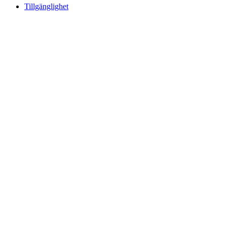
Tillgänglighet