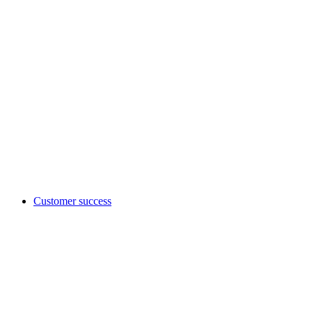
Customer success