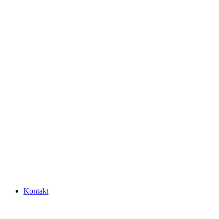
Kontakt