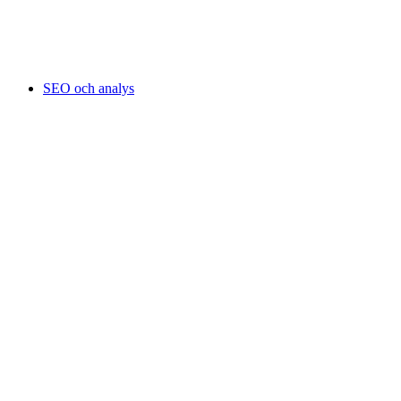
SEO och analys