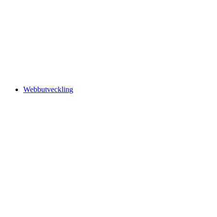
Webbutveckling