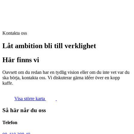
Kontakta oss
Låt ambition bli till verklighet
Här finns vi
Oavsett om du redan har en tydlig vision eller om du inte vet var du
ska börja, kontakta oss. Vi diskuterar gärna idéer över en kopp
kaffe.
Visa större karta
Så här når du oss
Telefon