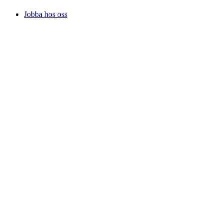
Jobba hos oss