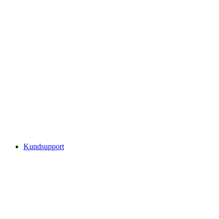
Kundsupport