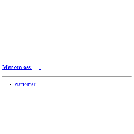
Mer om oss
Plattformar