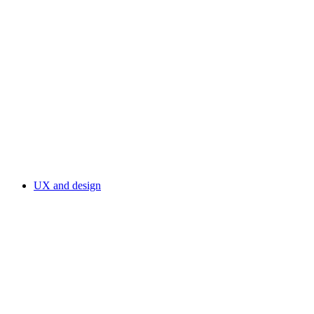
UX and design