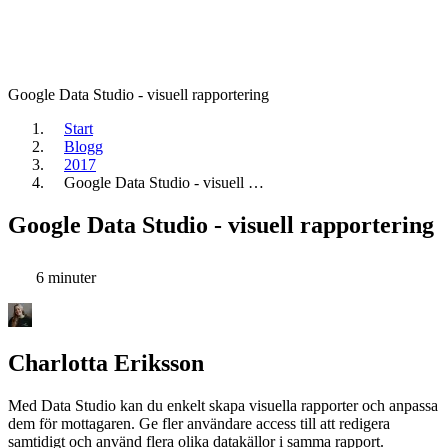
Google Data Studio - visuell rapportering
Start
Blogg
2017
Google Data Studio - visuell …
Google Data Studio - visuell rapportering
6 minuter
Charlotta Eriksson
Med Data Studio kan du enkelt skapa visuella rapporter och anpassa
dem för mottagaren. Ge fler användare access till att redigera
samtidigt och använd flera olika datakällor i samma rapport.