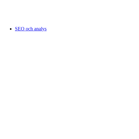
SEO och analys