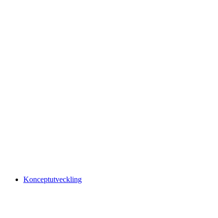
Konceptutveckling