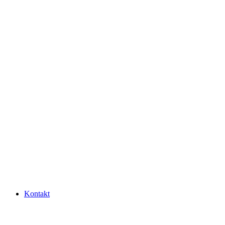
Kontakt