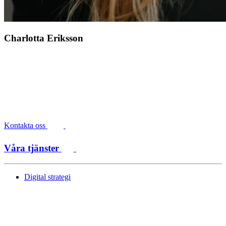
Charlotta Eriksson
Kontakta oss
Våra tjänster
Digital strategi