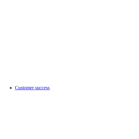
Customer success