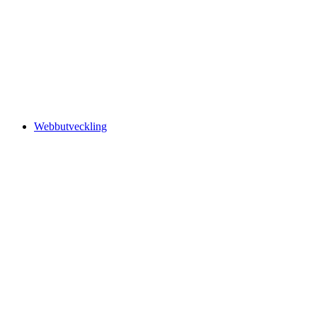
Webbutveckling