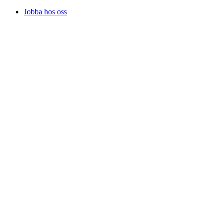
Jobba hos oss