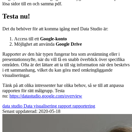
lösa sidor till en och samma pdf.
Testa nu!
Det du behöver för att komma igång med Data Studio är:
Access till ett
Google-konto
Möjlighet att använda
Google Drive
Rapporter av den här typen fungerar bra som avstämning eller i
presentationssyfte, när du vill få en snabb överblick över specifika
områden. Ofta är det lättare att ta till sig information när den beskrivs
i ett sammanhang, vilket du kan göra med omkringliggande
visualiseringar.
Tänk på att olika intressenter har olika behov, så se till att anpassa
rapporten för rätt målgrupp. Testa
nu:
https://datastudio.google.com/overview
data studio
Data
visualisering
rapport
rapportering
Senast uppdaterad: 2020-05-18