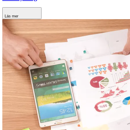
Läs mer