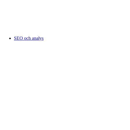
SEO och analys