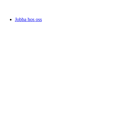
Jobba hos oss