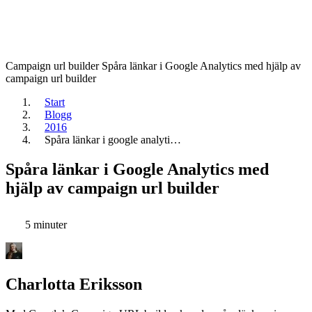
Campaign url builder
Spåra länkar i Google Analytics med hjälp av
campaign url builder
Start
Blogg
2016
Spåra länkar i google analyti…
Spåra länkar i Google Analytics med
hjälp av campaign url builder
5 minuter
Charlotta Eriksson