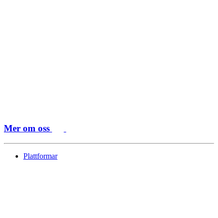
Mer om oss
Plattformar