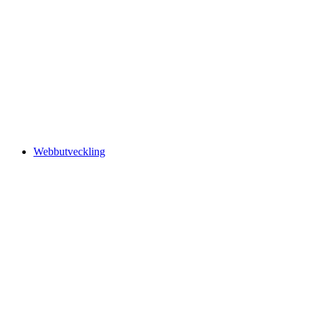
Webbutveckling