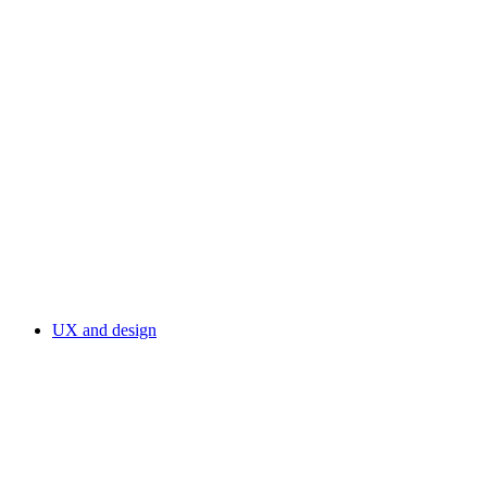
UX and design