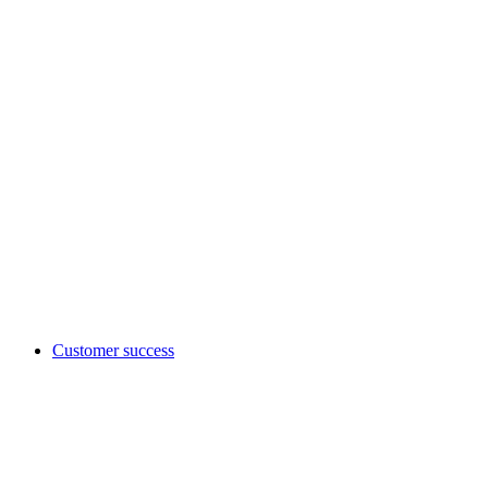
Customer success