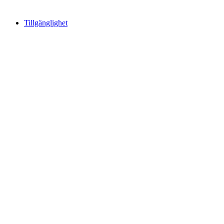
Tillgänglighet