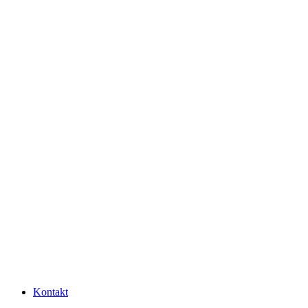
Kontakt