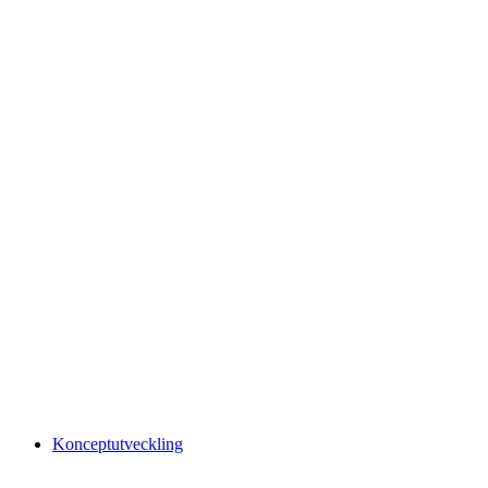
Konceptutveckling