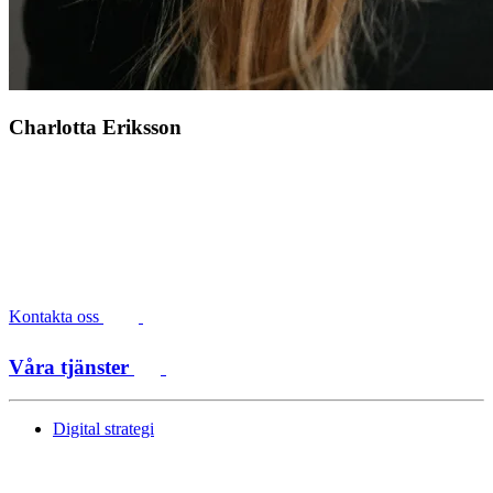
Charlotta Eriksson
Kontakta oss
Våra tjänster
Digital strategi