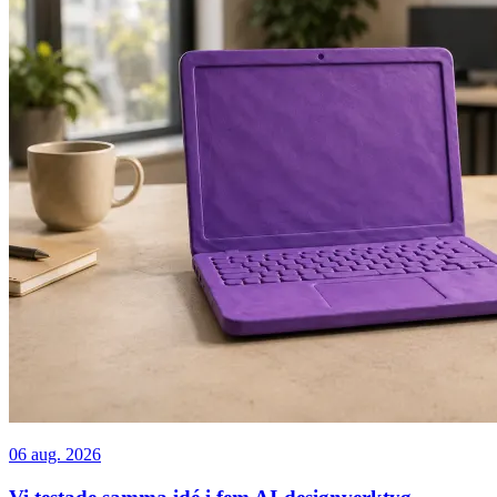
06 aug. 2026