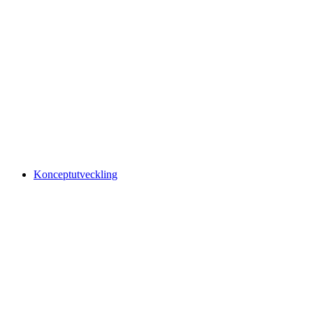
Konceptutveckling