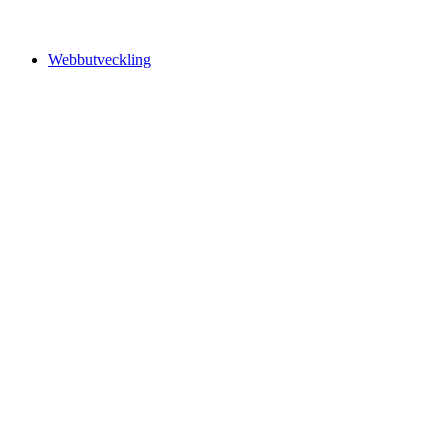
Webbutveckling