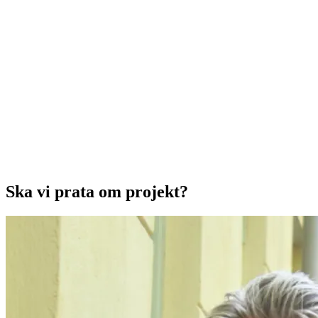
Ska vi prata om projekt?