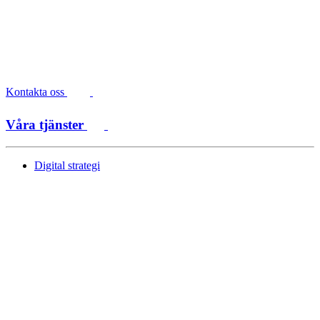
Kontakta oss
Våra tjänster
Digital strategi