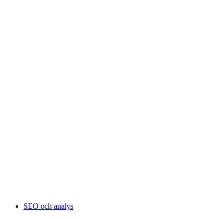
SEO och analys