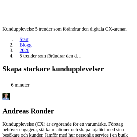
Kundupplevelse
5 trender som förändrar den digitala CX-arenan
Start
Blogg
2026
5 trender som förändrar den d…
Skapa starkare kundupplevelser
6 minuter
Andreas Ronder
Kundupplevelse (CX) är avgörande för ett varumärke. Företag
behöver engagera, stärka relationer och skapa lojalitet med sina
besökare och kunder. Jämför med hur personlig service i en butik