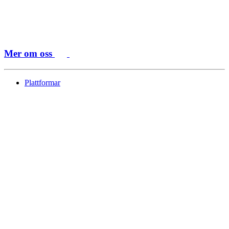
Mer om oss
Plattformar