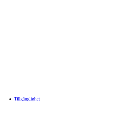
Tillgänglighet