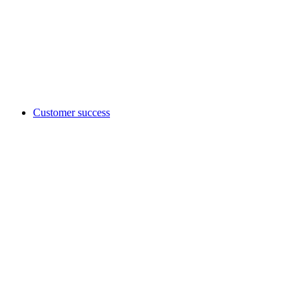
Customer success