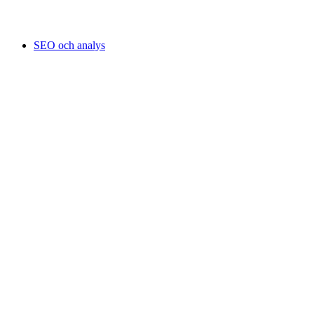
SEO och analys