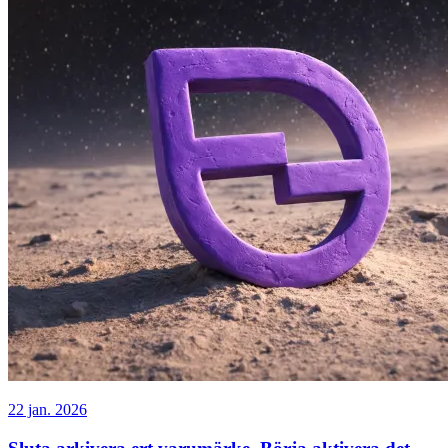
22 jan. 2026