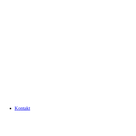
Kontakt