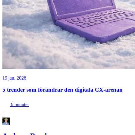
19 jan. 2026
5 trender som förändrar den digitala CX-arenan
6 minuter
|