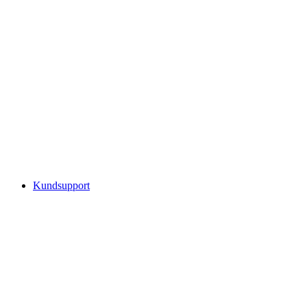
Kundsupport