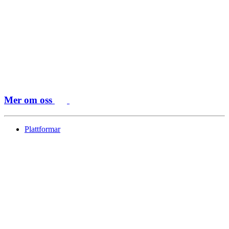
Mer om oss
Plattformar