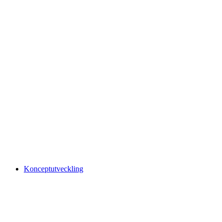
Konceptutveckling