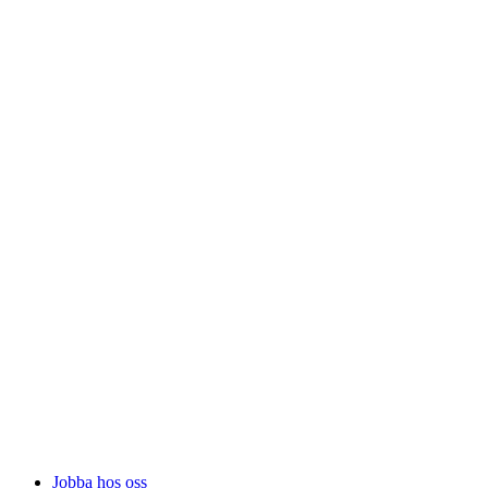
Jobba hos oss