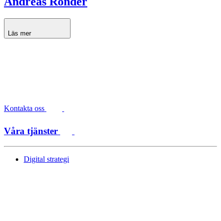
Andreas Ronder
Läs mer
Kontakta oss
Våra tjänster
Digital strategi