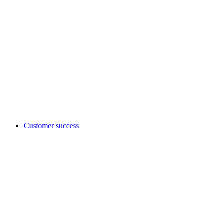
Customer success