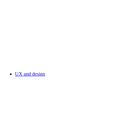
UX and design