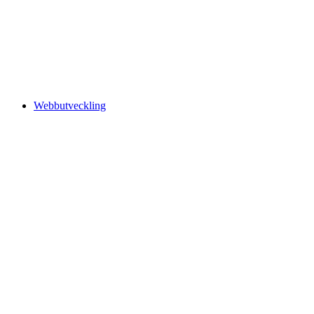
Webbutveckling