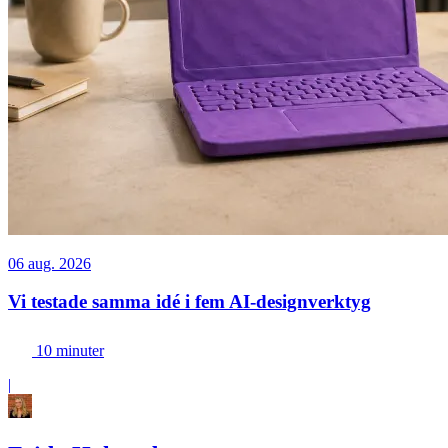
06 aug. 2026
Vi testade samma idé i fem AI-designverktyg
10 minuter
|