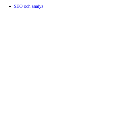
SEO och analys