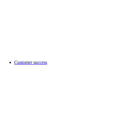
Customer success