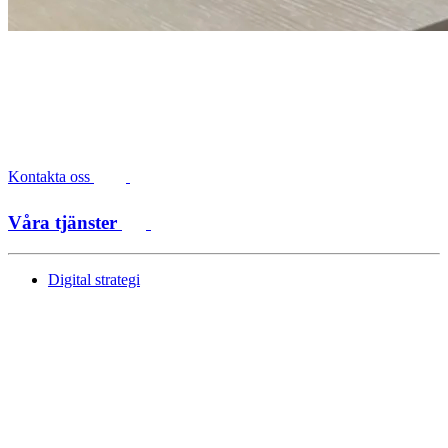
Kontakta oss
Våra tjänster
Digital strategi