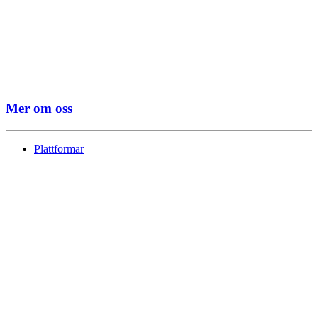
Mer om oss
Plattformar