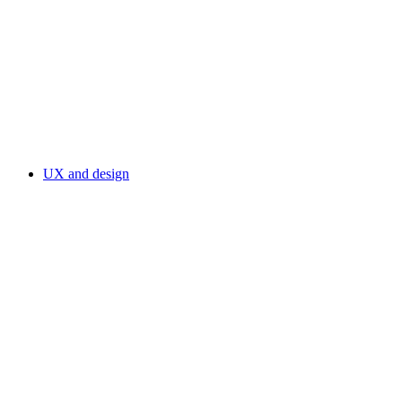
UX and design