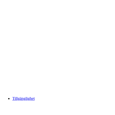
Tillgänglighet