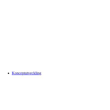
Konceptutveckling