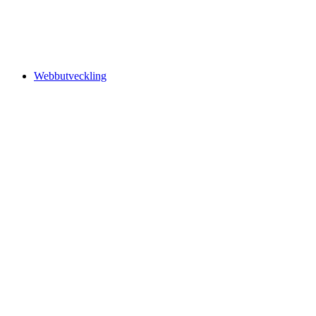
Webbutveckling