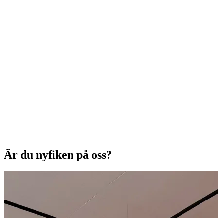
Är du nyfiken på oss?