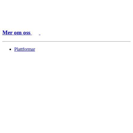
Mer om oss
Plattformar