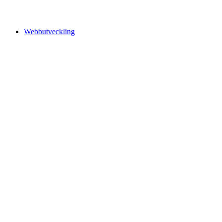
Webbutveckling