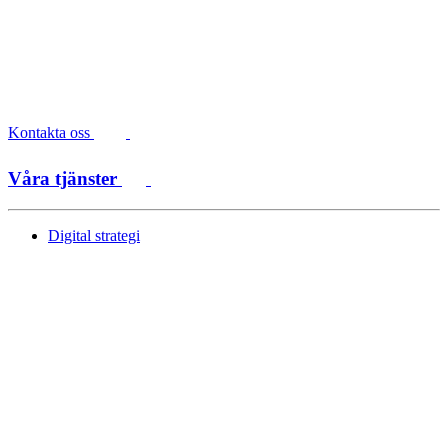
Kontakta oss
Våra tjänster
Digital strategi