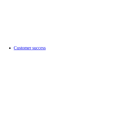
Customer success