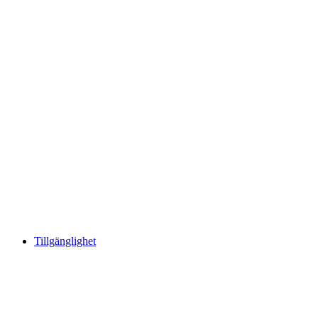
Tillgänglighet