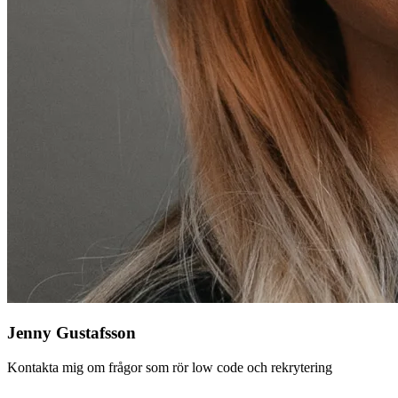
Jenny Gustafsson
Kontakta mig om frågor som rör low code och rekrytering