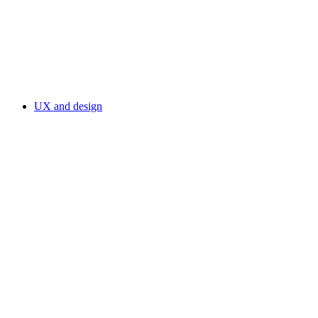
UX and design