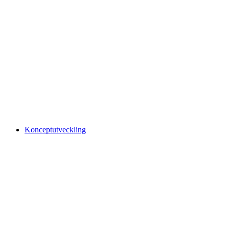
Konceptutveckling