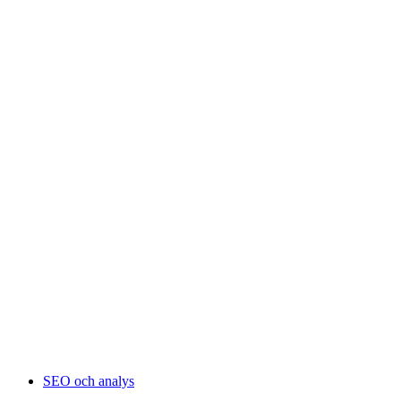
SEO och analys