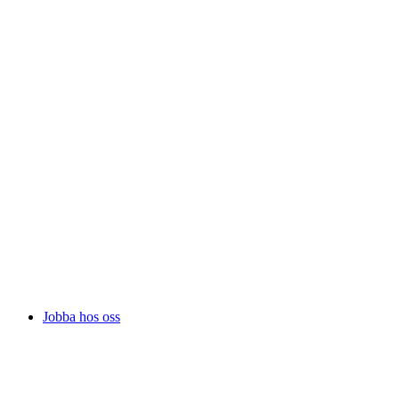
Jobba hos oss