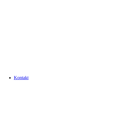
Kontakt