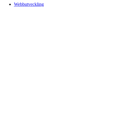
Webbutveckling