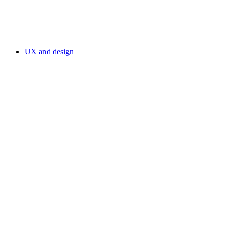
UX and design