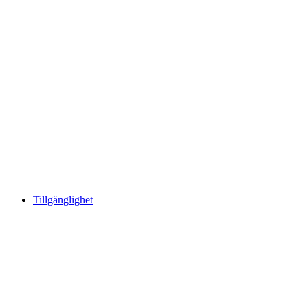
Tillgänglighet