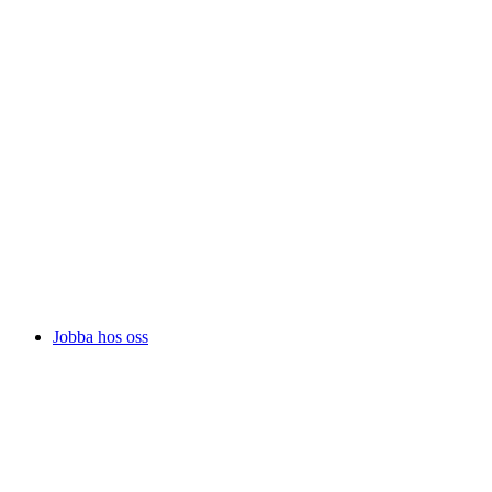
Jobba hos oss