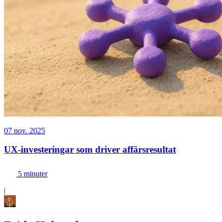
07 nov. 2025
UX-investeringar som driver affärsresultat
5 minuter
|