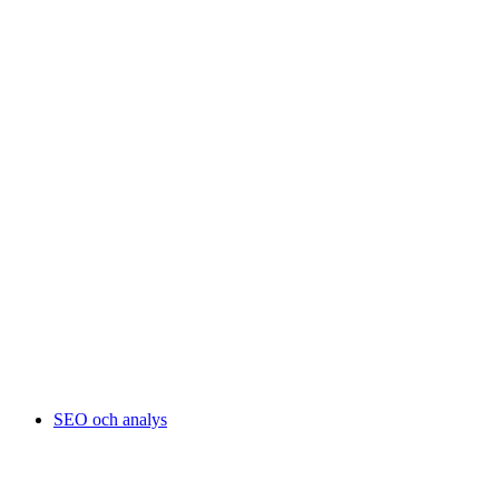
SEO och analys