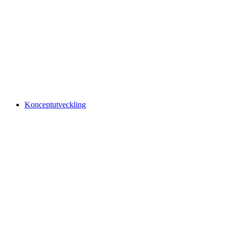
Konceptutveckling