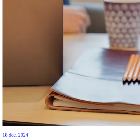
18 dec. 2024