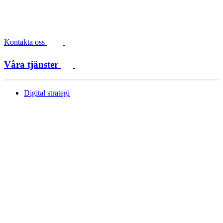
Kontakta oss
Våra tjänster
Digital strategi