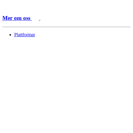
Mer om oss
Plattformar