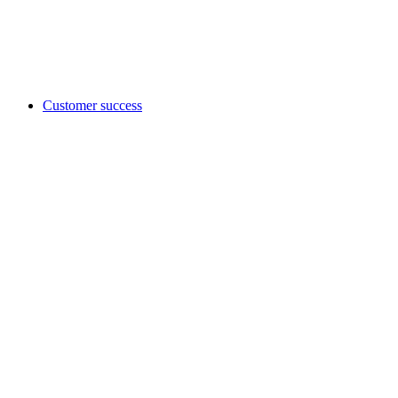
Customer success