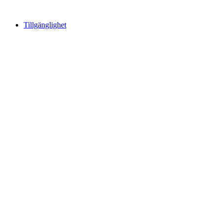
Tillgänglighet