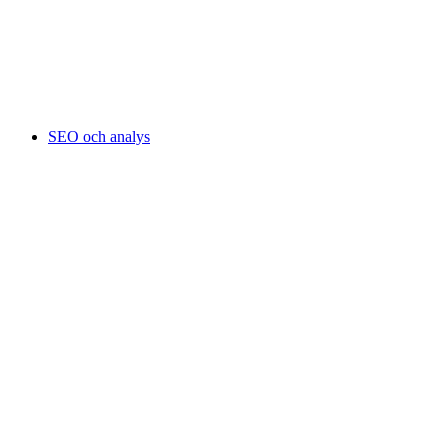
SEO och analys