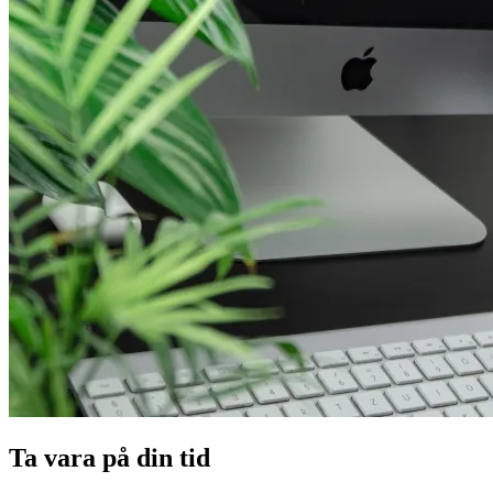
Ta vara på din tid