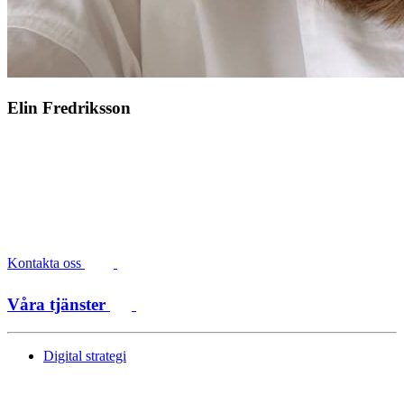
Elin Fredriksson
Kontakta oss
Våra tjänster
Digital strategi