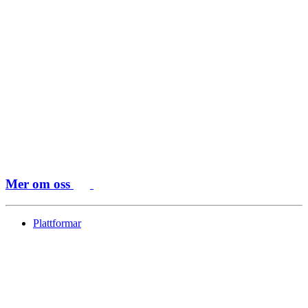
Mer om oss
Plattformar