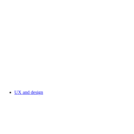
UX and design