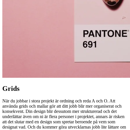
Grids
När du jobbar i stora projekt är ordning och reda A och O. Att
använda grids och mallar gör att ditt jobb blir mer organiserat och
konsekvent. Din design blir dessutom mer strukturerad och det
underlättar även om ni är flera personer i projektet, annars är risken
att det slutar med en design som spretar beroende på vem som
designat vad. Och du kommer göra utvecklarnas jobb lite lättare om