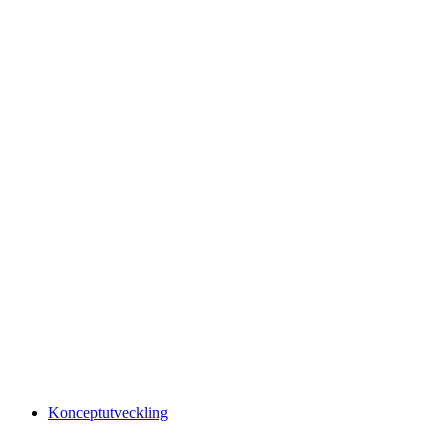
Konceptutveckling