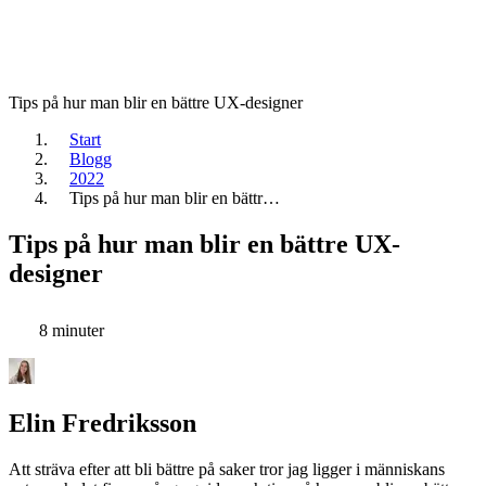
Tips på hur man blir en bättre UX-designer
Start
Blogg
2022
Tips på hur man blir en bättr…
Tips på hur man blir en bättre UX-
designer
8 minuter
Elin Fredriksson
Att sträva efter att bli bättre på saker tror jag ligger i människans