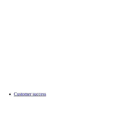
Customer success