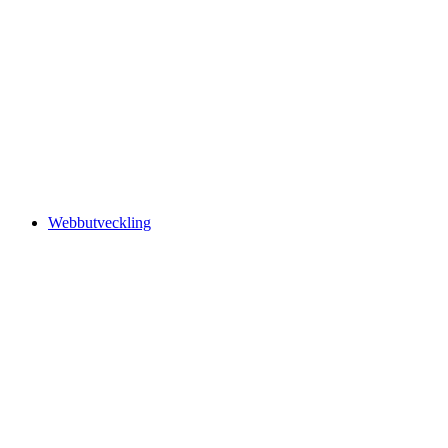
Webbutveckling