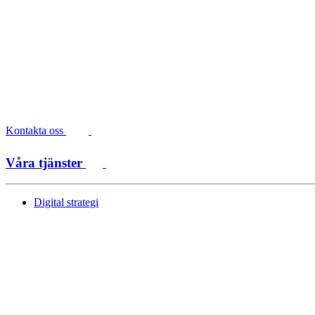
Kontakta oss
Våra tjänster
Digital strategi