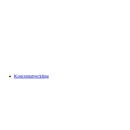
Konceptutveckling