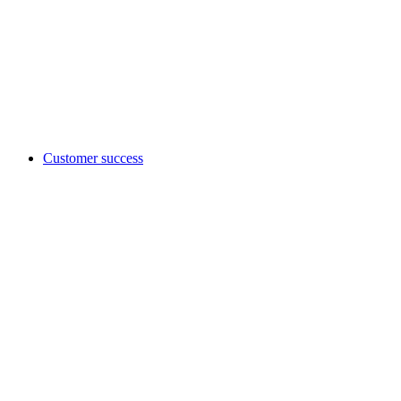
Customer success