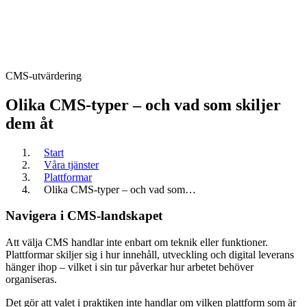
CMS-utvärdering
Olika CMS-typer – och vad som skiljer
dem åt
Start
Våra tjänster
Plattformar
Olika CMS-typer – och vad som…
Navigera i CMS-landskapet
Att välja CMS handlar inte enbart om teknik eller funktioner.
Plattformar skiljer sig i hur innehåll, utveckling och digital leverans
hänger ihop – vilket i sin tur påverkar hur arbetet behöver
organiseras.
Det gör att valet i praktiken inte handlar om vilken plattform som är