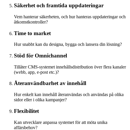
Säkerhet och framtida uppdateringar
Vem hanterar säkerheten, och hur hanteras uppdateringar och
åtkomstkontroller?
Time to market
Hur snabbt kan du designa, bygga och lansera din lösning?
Stöd för Omnichannel
Tillåter CMS-systemet innehållsdistribution över flera kanaler
(webb, app, e-post etc.)?
Återanvändbarhet av innehåll
Hur enkelt kan innehåll återanvändas och användas på olika
sidor eller i olika kampanjer?
Flexibilitet
Kan utvecklare anpassa systemet för att möta unika
affärsbehov?