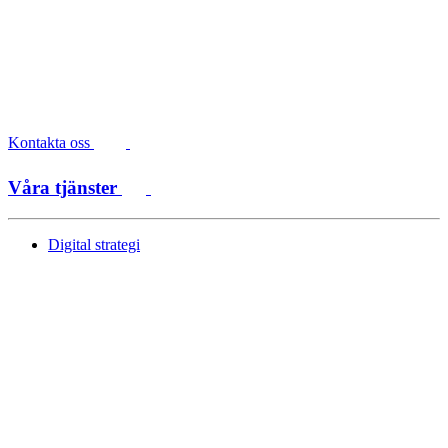
Kontakta oss
Våra tjänster
Digital strategi