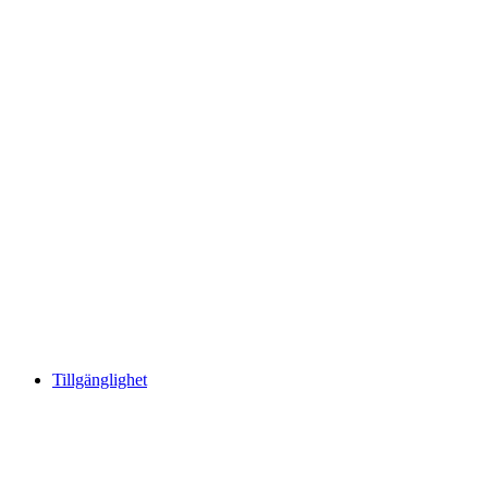
Tillgänglighet