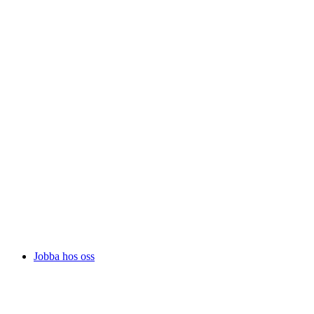
Jobba hos oss