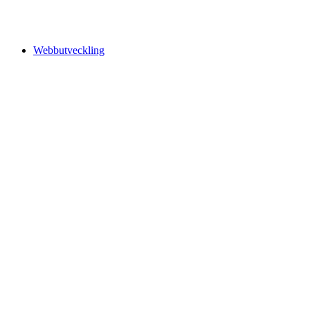
Webbutveckling