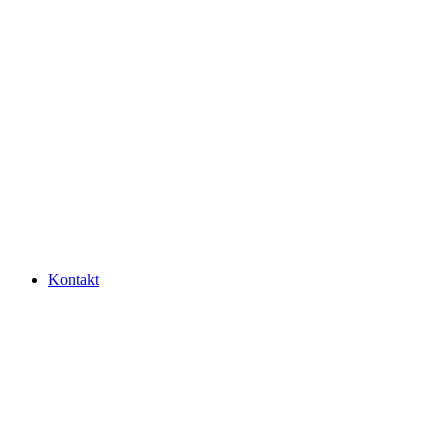
Kontakt