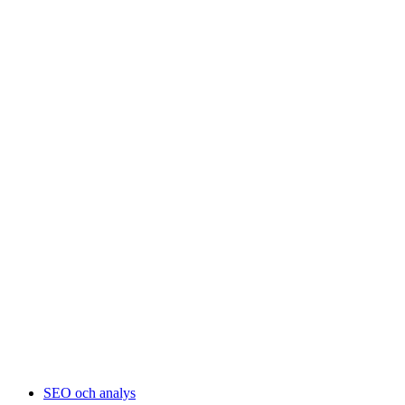
SEO och analys