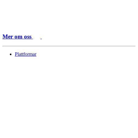
Mer om oss
Plattformar