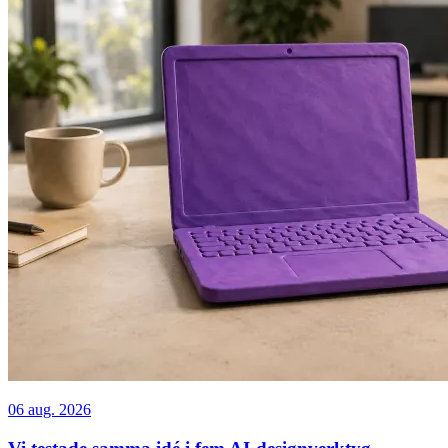
06 aug. 2026