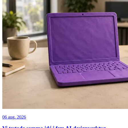
06 aug. 2026