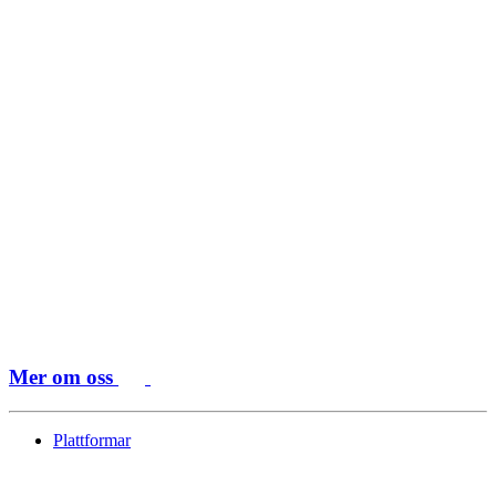
Mer om oss
Plattformar