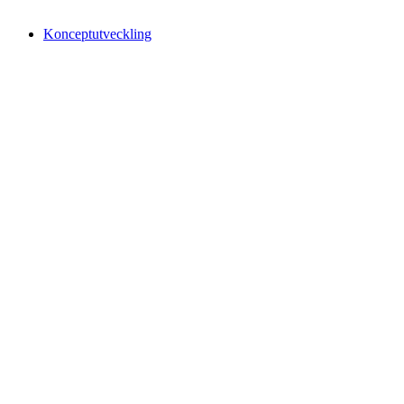
Konceptutveckling