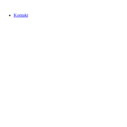
Kontakt