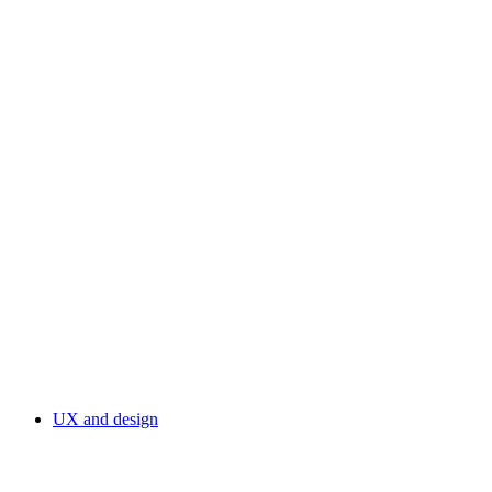
UX and design