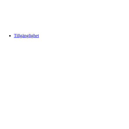
Tillgänglighet