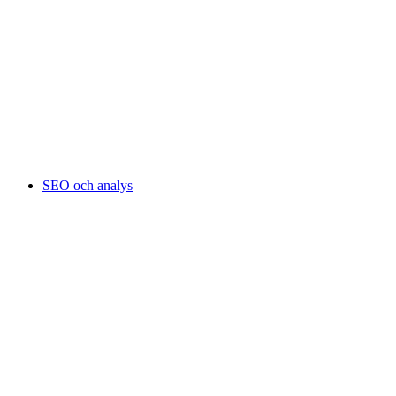
SEO och analys