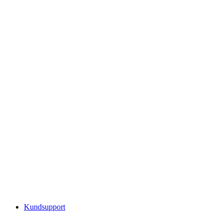
Kundsupport