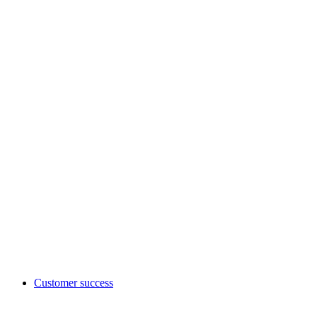
Customer success