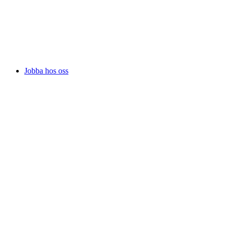
Jobba hos oss