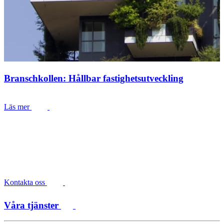
Branschkollen: Hållbar fastighetsutveckling
Läs mer
Kontakta oss
Våra tjänster