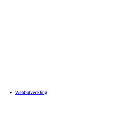
Webbutveckling