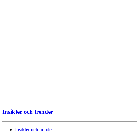
Insikter och trender
Insikter och trender