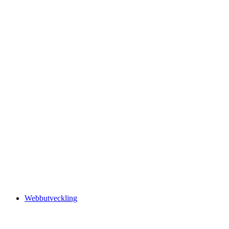
Webbutveckling