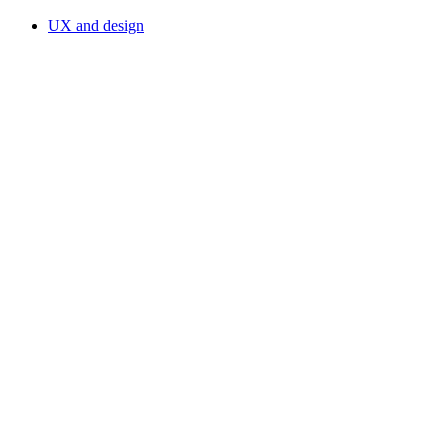
UX and design