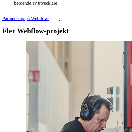
beroende av utvecklare
Partnerskap på Webflow
Fler Webflow-projekt