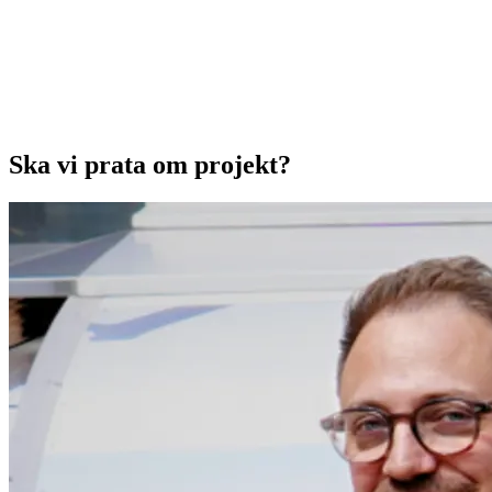
Ska vi prata om projekt?