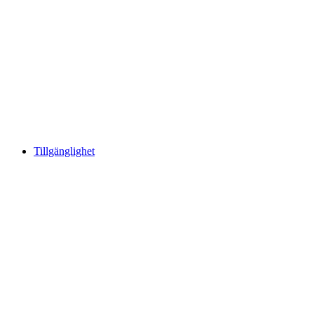
Tillgänglighet