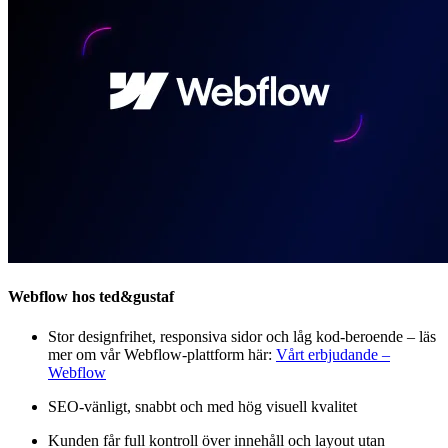
Webflow hos ted&gustaf
Stor designfrihet, responsiva sidor och låg kod‑beroende – läs
mer om vår Webflow‑plattform här:
Vårt erbjudande –
Webflow
SEO‑vänligt, snabbt och med hög visuell kvalitet
Kunden får full kontroll över innehåll och layout utan