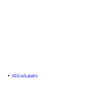
SEO och analys