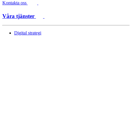
Kontakta oss
Våra tjänster
Digital strategi