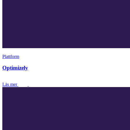
Plattform
Optimizely
Läs mer