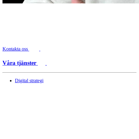
Kontakta oss
Våra tjänster
Digital strategi