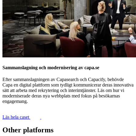
Sammanslagning och modernisering av capa.se
Efter sammanslagningen av Capasearch och Capacify, behövde
Capa en digital plattform som tydligt kommunicerar deras innovativa
sätt att arbeta med rekrytering och interimtjänster. Läs om hur vi
moderniserade deras nya webbplats med fokus på besökarnas
engagemang.
Läs hela caset
Other platforms