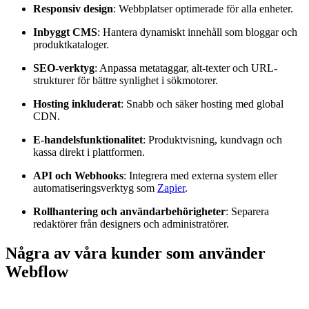
Responsiv design
: Webbplatser optimerade för alla enheter.
Inbyggt CMS
: Hantera dynamiskt innehåll som bloggar och
produktkataloger.
SEO-verktyg
: Anpassa metataggar, alt-texter och URL-
strukturer för bättre synlighet i sökmotorer.
Hosting inkluderat
: Snabb och säker hosting med global
CDN.
E-handelsfunktionalitet
: Produktvisning, kundvagn och
kassa direkt i plattformen.
API och Webhooks
: Integrera med externa system eller
automatiseringsverktyg som
Zapier
.
Rollhantering och användarbehörigheter
: Separera
redaktörer från designers och administratörer.
Några av våra kunder som använder
Webflow