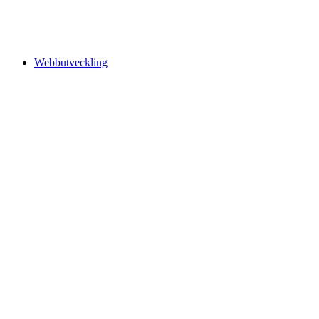
Webbutveckling