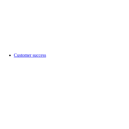
Customer success