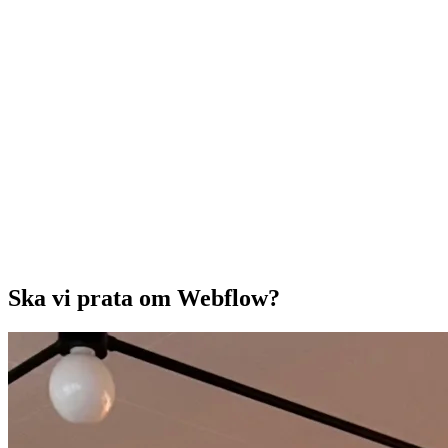
Ska vi prata om Webflow?