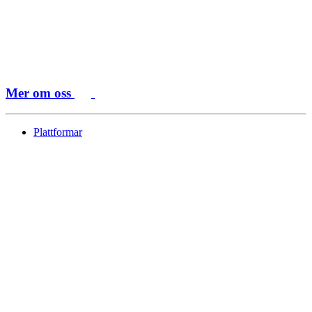
Mer om oss
Plattformar