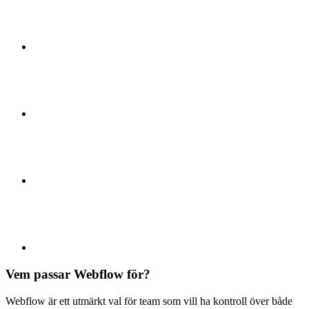
Vem passar Webflow för?
Webflow är ett utmärkt val för team som vill ha kontroll över både