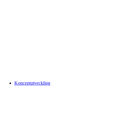
Konceptutveckling