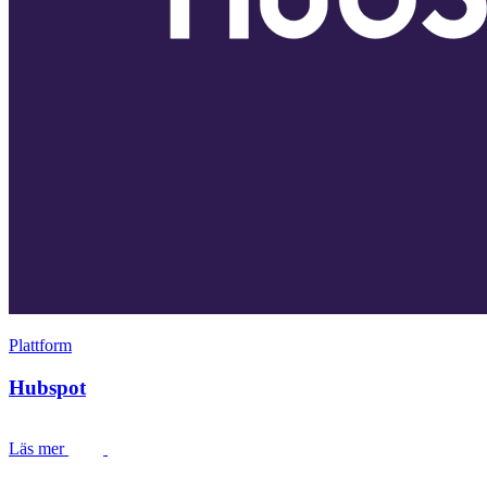
Plattform
Hubspot
Läs mer