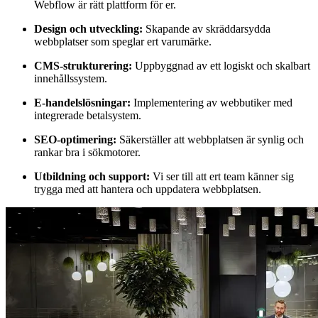
Webflow är rätt plattform för er.
Design och utveckling:
Skapande av skräddarsydda
webbplatser som speglar ert varumärke.
CMS-strukturering:
Uppbyggnad av ett logiskt och skalbart
innehållssystem.
E-handelslösningar:
Implementering av webbutiker med
integrerade betalsystem.
SEO-optimering:
Säkerställer att webbplatsen är synlig och
rankar bra i sökmotorer.
Utbildning och support:
Vi ser till att ert team känner sig
trygga med att hantera och uppdatera webbplatsen.