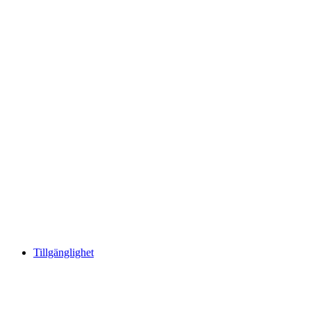
Tillgänglighet