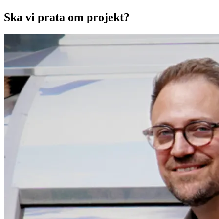
Ska vi prata om projekt?