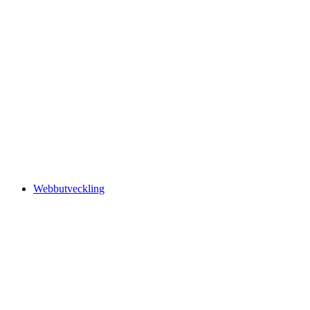
Webbutveckling