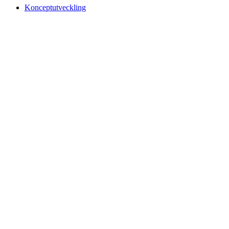
Konceptutveckling