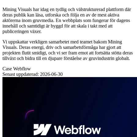
Mining Visuals har idag en tydlig och välstrukturerad plattform där
deras publik kan läsa, utforska och följa en av de mest aktiva
aktörerna inom gruvmedia. En webbplats som fungerar för dagens
innehåll och samtidigt är byggd för att skala i takt med att
publiceringen växer.
Vi uppskattar verkligen samarbetet med teamet bakom Mining
Visuals. Deras energi, driv och samarbetsförmåga har gjort att
projekten flutit smidigt, och vi ser fram emot att fortsätta stötta deras
tillväxt och bidra till en djupare förståelse av gruvindustrin globalt.
Case
Webflow
Senast uppdaterad: 2026-06-30