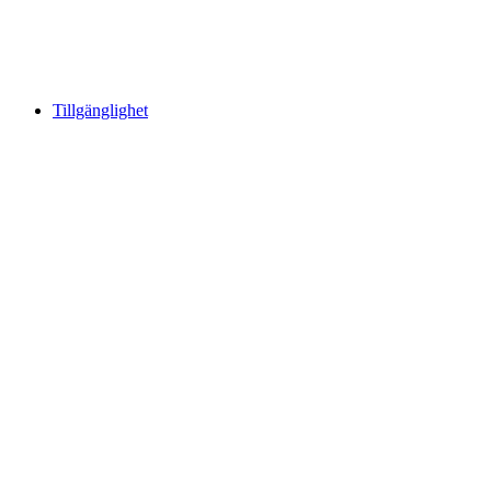
Tillgänglighet