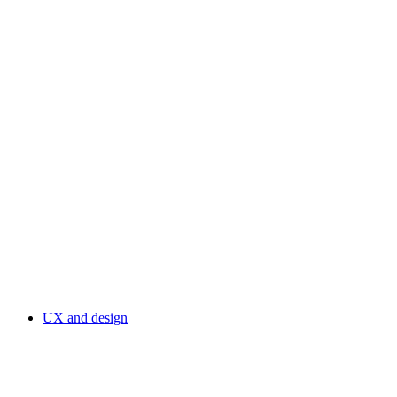
UX and design