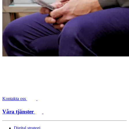
Kontakta oss
Våra tjänster
Digital strategi