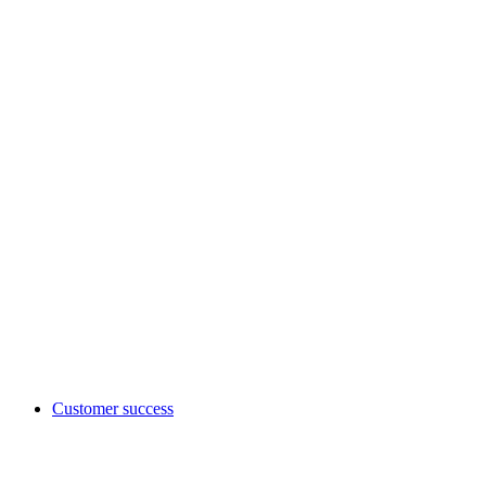
Customer success