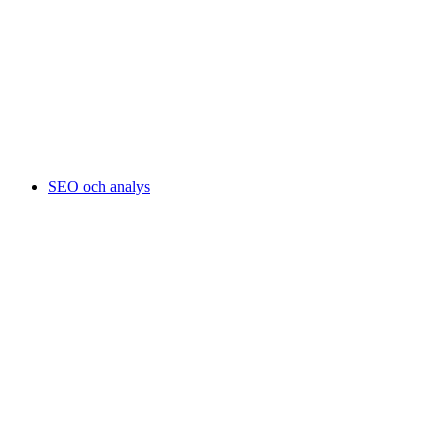
SEO och analys