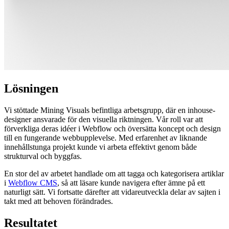
Lösningen
Vi stöttade Mining Visuals befintliga arbetsgrupp, där en inhouse-
designer ansvarade för den visuella riktningen. Vår roll var att
förverkliga deras idéer i Webflow och översätta koncept och design
till en fungerande webbupplevelse. Med erfarenhet av liknande
innehållstunga projekt kunde vi arbeta effektivt genom både
strukturval och byggfas.
En stor del av arbetet handlade om att tagga och kategorisera artiklar
i
Webflow CMS
, så att läsare kunde navigera efter ämne på ett
naturligt sätt. Vi fortsatte därefter att vidareutveckla delar av sajten i
takt med att behoven förändrades.
Resultatet