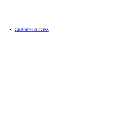
Customer success