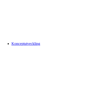
Konceptutveckling