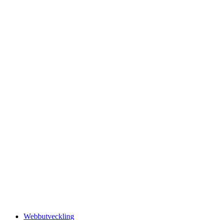
Webbutveckling