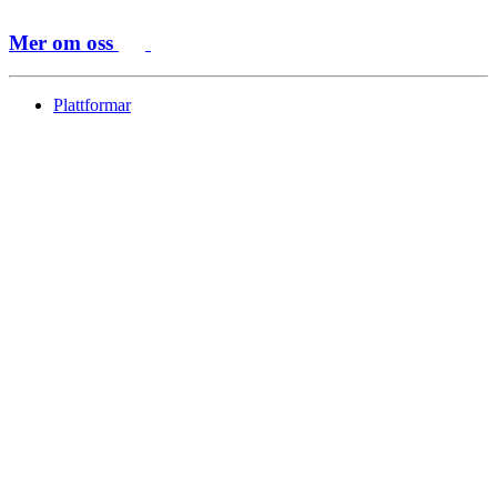
Mer om oss
Plattformar