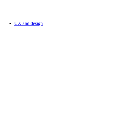
UX and design