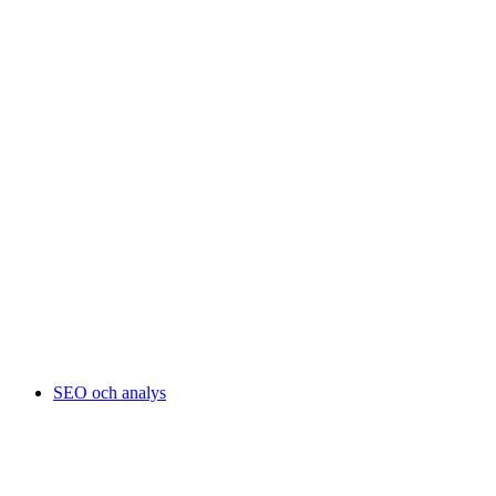
SEO och analys