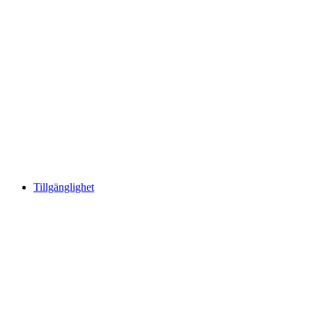
Tillgänglighet