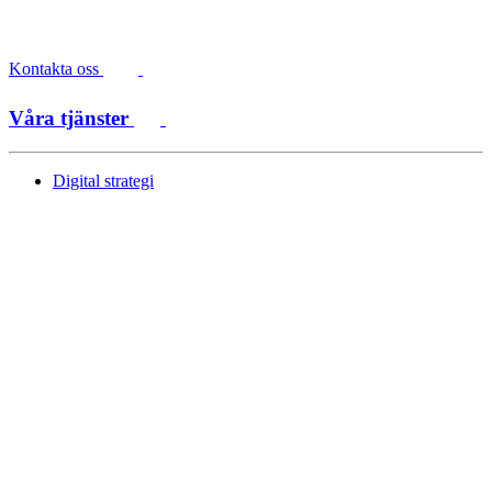
Kontakta oss
Våra tjänster
Digital strategi