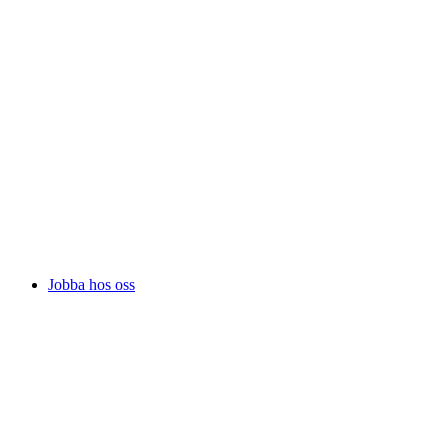
Jobba hos oss