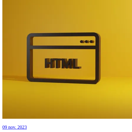
09 nov. 2023