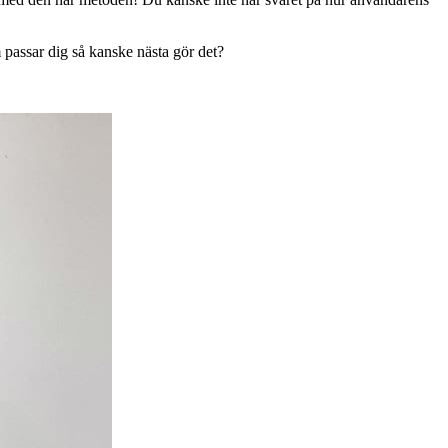
m passar dig så kanske nästa gör det?