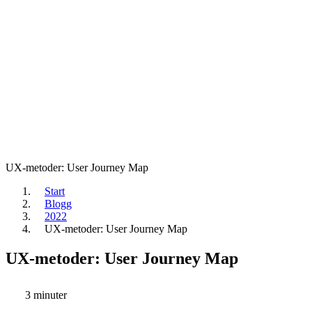
UX-metoder: User Journey Map
Start
Blogg
2022
UX-metoder: User Journey Map
UX-metoder: User Journey Map
3 minuter