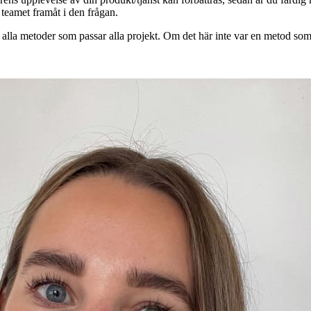
 teamet framåt i den frågan.
n alla metoder som passar alla projekt. Om det här inte var en metod so