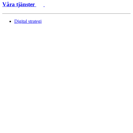
Våra tjänster
Digital strategi