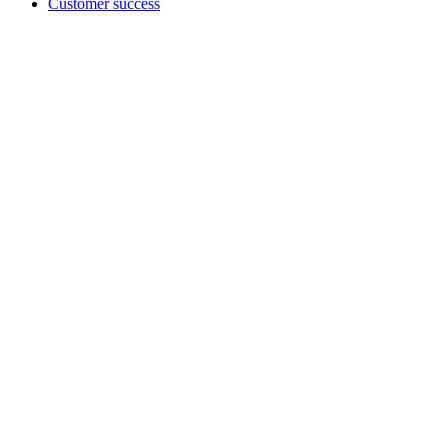
Customer success