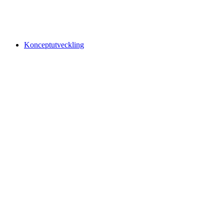
Konceptutveckling