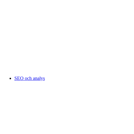
SEO och analys