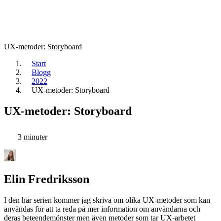
UX-metoder: Storyboard
Start
Blogg
2022
UX-metoder: Storyboard
UX-metoder: Storyboard
3 minuter
Elin Fredriksson
I den här serien kommer jag skriva om olika UX-metoder som kan
användas för att ta reda på mer information om användarna och
deras beteendemönster men även metoder som tar UX-arbetet