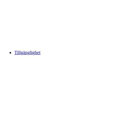
Tillgänglighet