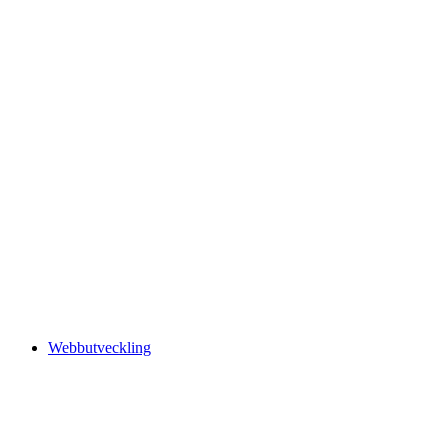
Webbutveckling