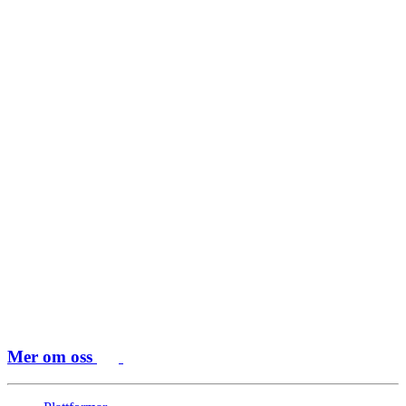
Mer om oss