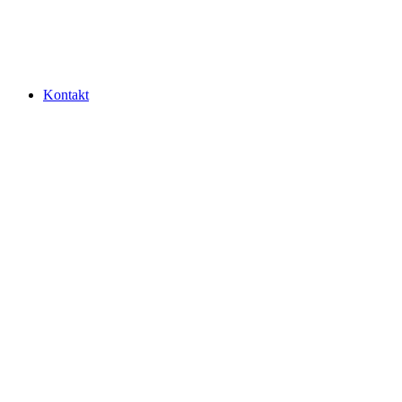
Kontakt