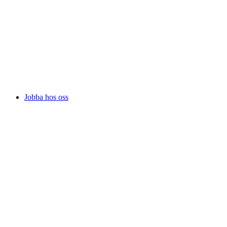
Jobba hos oss