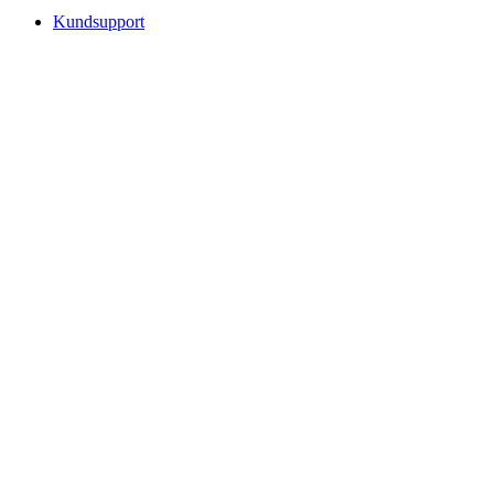
Kundsupport