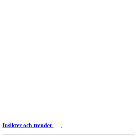
Insikter och trender