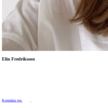
Elin Fredriksson
Kontakta oss