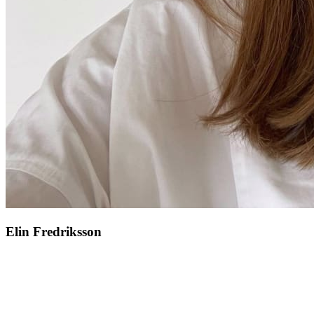
Elin Fredriksson