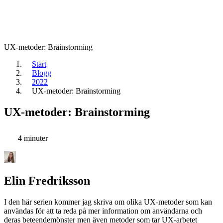
UX-metoder: Brainstorming
Start
Blogg
2022
UX-metoder: Brainstorming
UX-metoder: Brainstorming
4 minuter
Elin Fredriksson
I den här serien kommer jag skriva om olika UX-metoder som kan
användas för att ta reda på mer information om användarna och
deras beteendemönster men även metoder som tar UX-arbetet