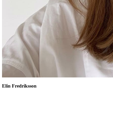
Elin Fredriksson