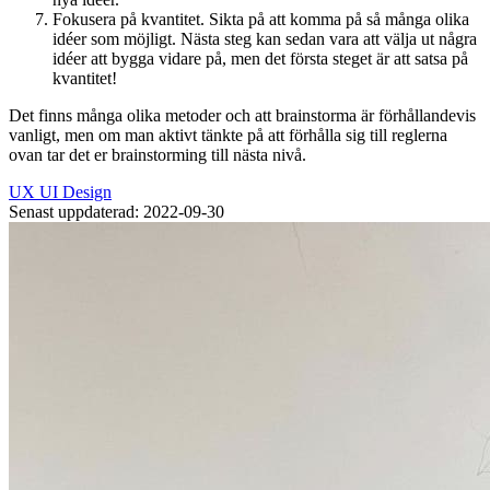
Fokusera på kvantitet. Sikta på att komma på så många olika
idéer som möjligt. Nästa steg kan sedan vara att välja ut några
idéer att bygga vidare på, men det första steget är att satsa på
kvantitet!
Det finns många olika metoder och att brainstorma är förhållandevis
vanligt, men om man aktivt tänkte på att förhålla sig till reglerna
ovan tar det er brainstorming till nästa nivå.
UX
UI
Design
Senast uppdaterad: 2022-09-30