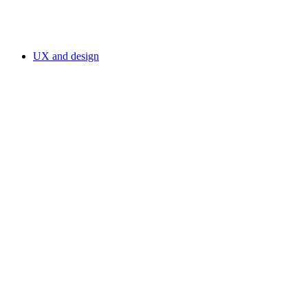
UX and design