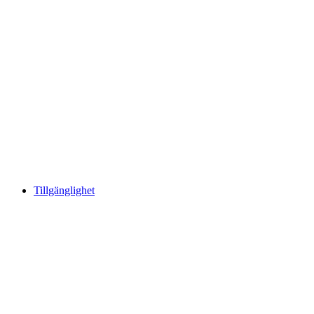
Tillgänglighet