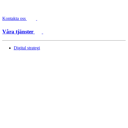
Kontakta oss
Våra tjänster
Digital strategi