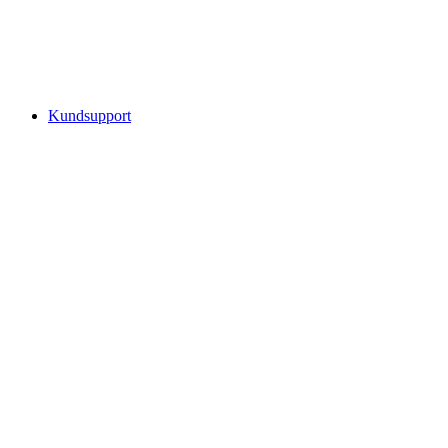
Kundsupport