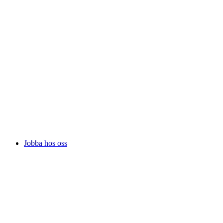
Jobba hos oss