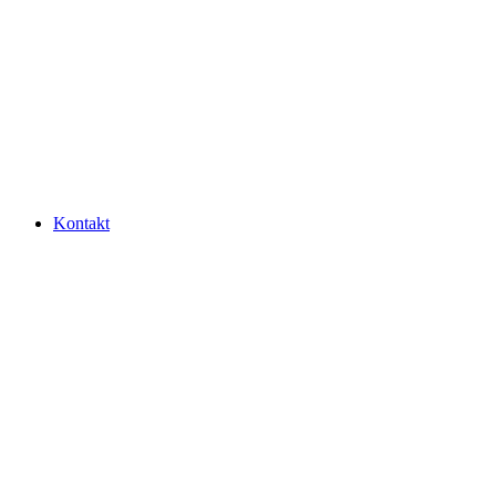
Kontakt