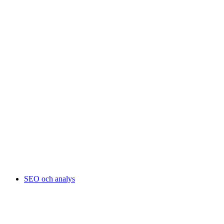
SEO och analys