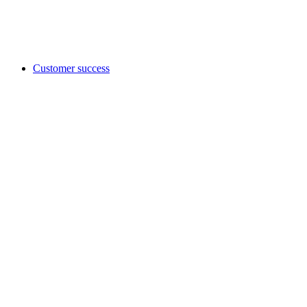
Customer success