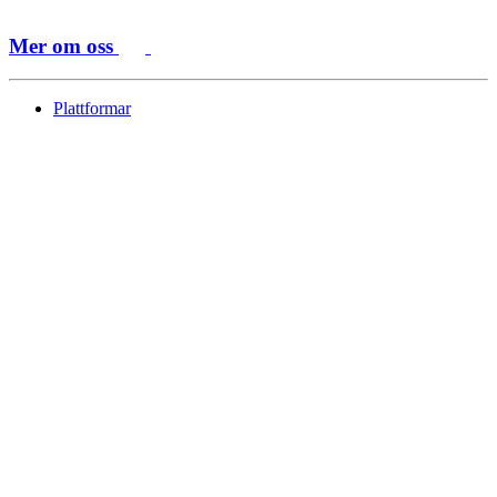
Mer om oss
Plattformar