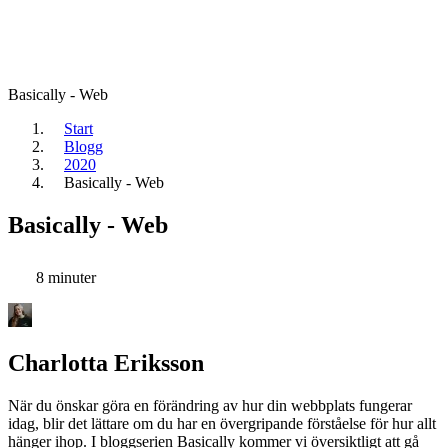
Basically - Web
Start
Blogg
2020
Basically - Web
Basically - Web
8 minuter
Charlotta Eriksson
När du önskar göra en förändring av hur din webbplats fungerar
idag, blir det lättare om du har en övergripande förståelse för hur allt
hänger ihop. I bloggserien Basically kommer vi översiktligt att gå