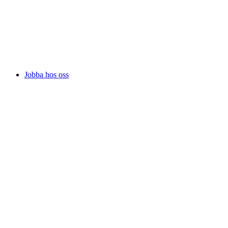
Jobba hos oss