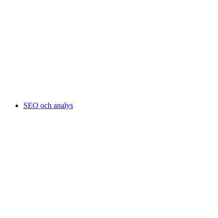
SEO och analys