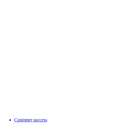
Customer success