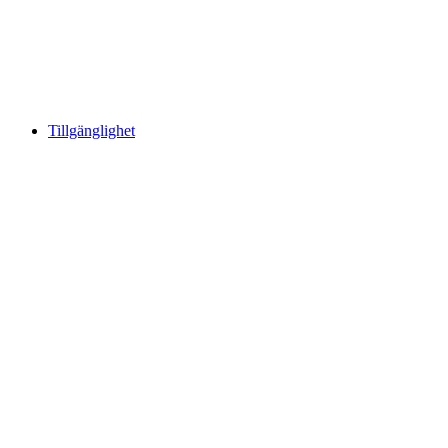
Tillgänglighet