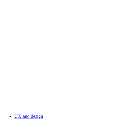
UX and design