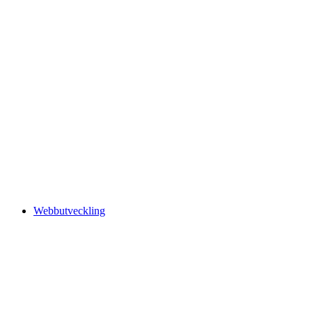
Webbutveckling