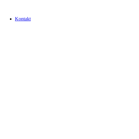
Kontakt