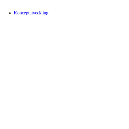
Konceptutveckling