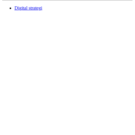
Digital strategi