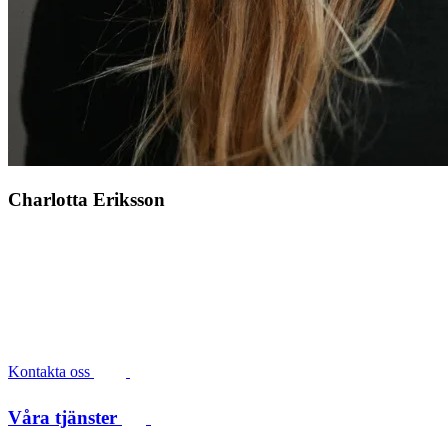
Charlotta Eriksson
Kontakta oss
Våra tjänster