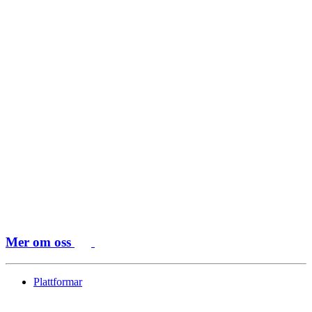
Mer om oss
Plattformar