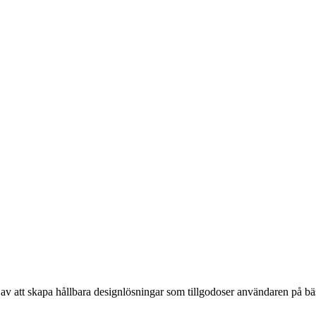
 att skapa hållbara designlösningar som tillgodoser användaren på bäst