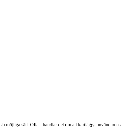
a möjliga sätt. Oftast handlar det om att kartlägga användarens