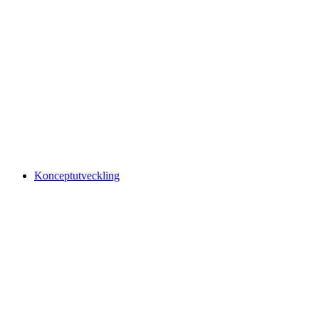
Konceptutveckling