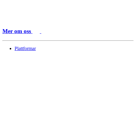
Mer om oss
Plattformar