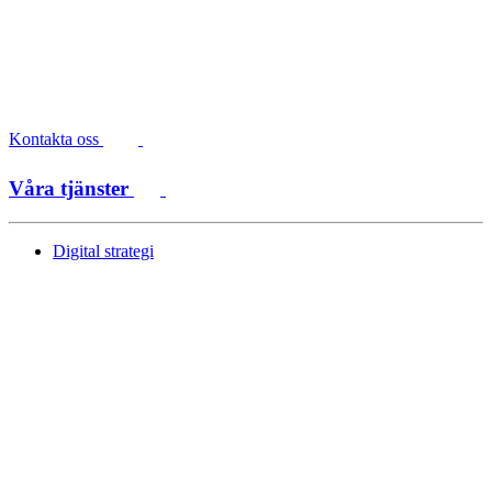
Kontakta oss
Våra tjänster
Digital strategi