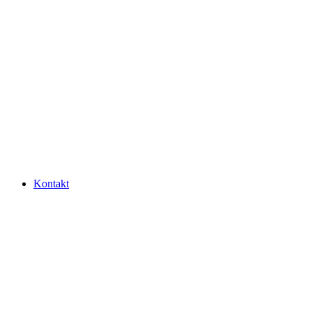
Kontakt