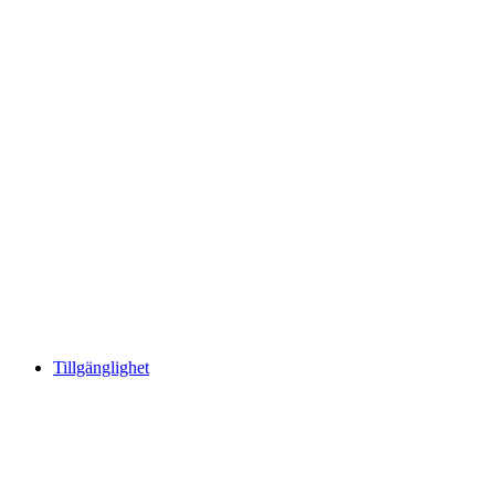
Tillgänglighet