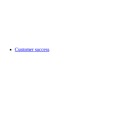
Customer success