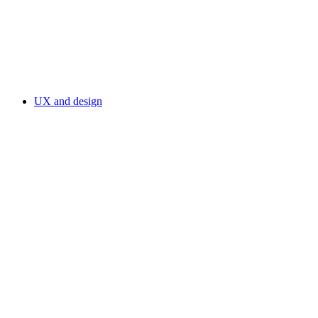
UX and design