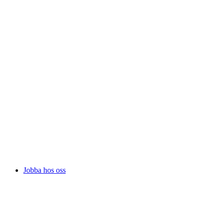
Jobba hos oss