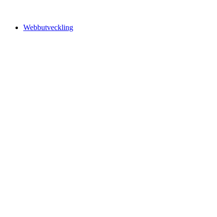
Webbutveckling