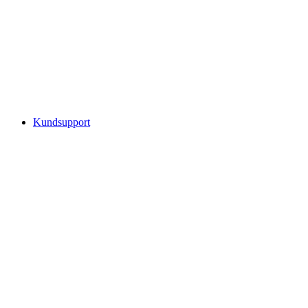
Kundsupport