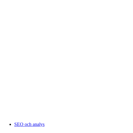
SEO och analys