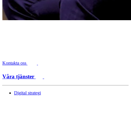
Kontakta oss
Våra tjänster
Digital strategi