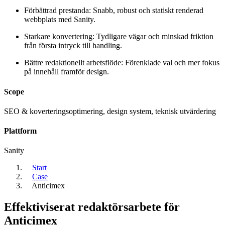
Förbättrad prestanda: Snabb, robust och statiskt renderad
webbplats med Sanity.
Starkare konvertering: Tydligare vägar och minskad friktion
från första intryck till handling.
Bättre redaktionellt arbetsflöde: Förenklade val och mer fokus
på innehåll framför design.
Scope
SEO & koverteringsoptimering, design system, teknisk utvärdering
Plattform
Sanity
Start
Case
Anticimex
Effektiviserat redaktörsarbete för
Anticimex