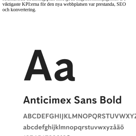
viktigaste KPI:erna för den nya webbplatsen var prestanda, SEO
och konvertering.