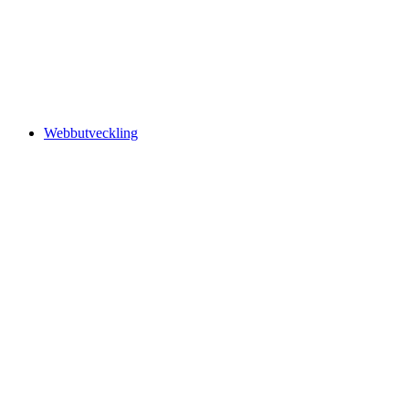
Webbutveckling