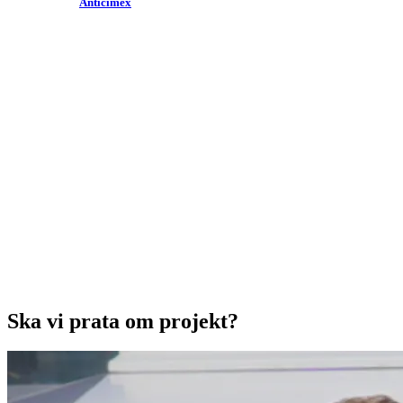
Anticimex
Ska vi prata om projekt?