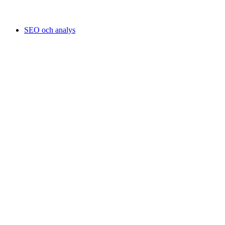
SEO och analys