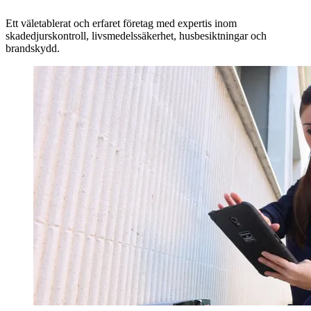
Ett väletablerat och erfaret företag med expertis inom
skadedjurskontroll, livsmedelssäkerhet, husbesiktningar och
brandskydd.