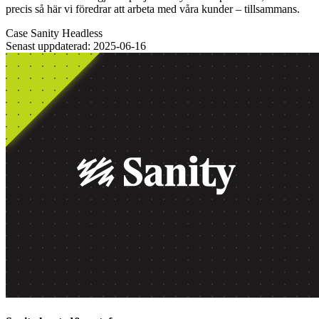
precis så här vi föredrar att arbeta med våra kunder – tillsammans.
Case
Sanity
Headless
Senast uppdaterad: 2025-06-16