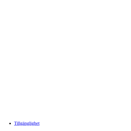
Tillgänglighet