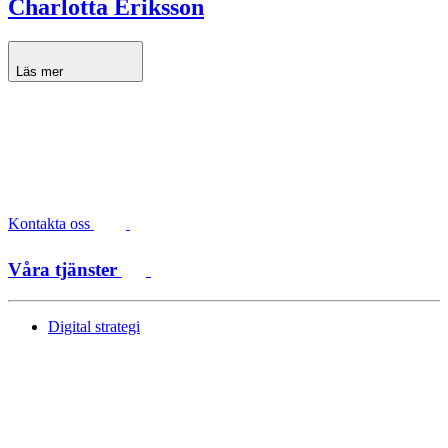
Charlotta Eriksson
Läs mer
Kontakta oss
Våra tjänster
Digital strategi