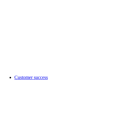
Customer success