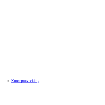
Konceptutveckling