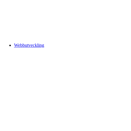
Webbutveckling