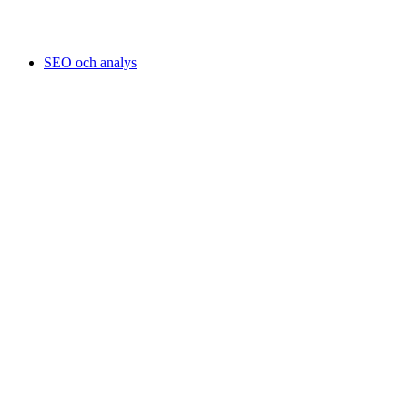
SEO och analys