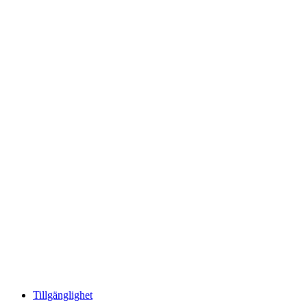
Tillgänglighet