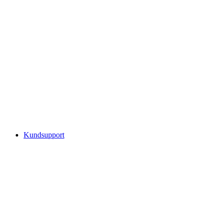
Kundsupport