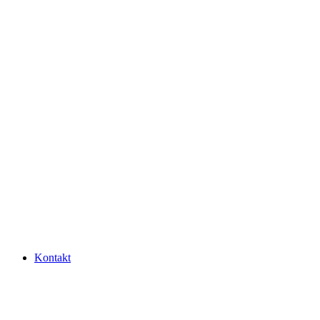
Kontakt