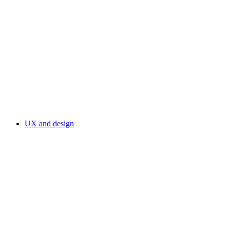
UX and design