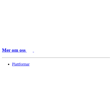
Mer om oss
Plattformar