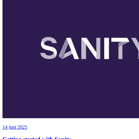
14 juni 2025