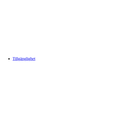
Tillgänglighet