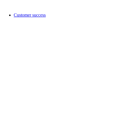
Customer success