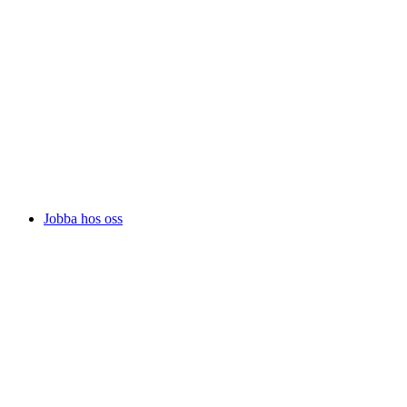
Jobba hos oss