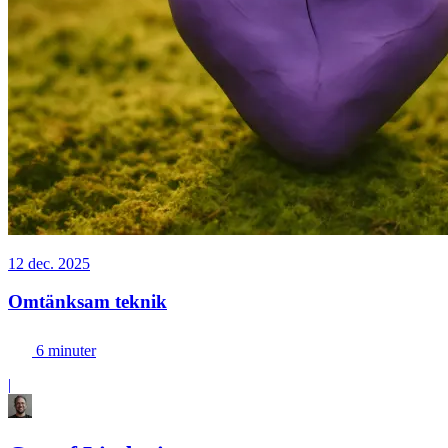
12 dec. 2025
Omtänksam teknik
6 minuter
|