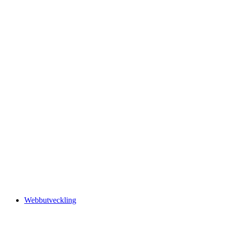
Webbutveckling