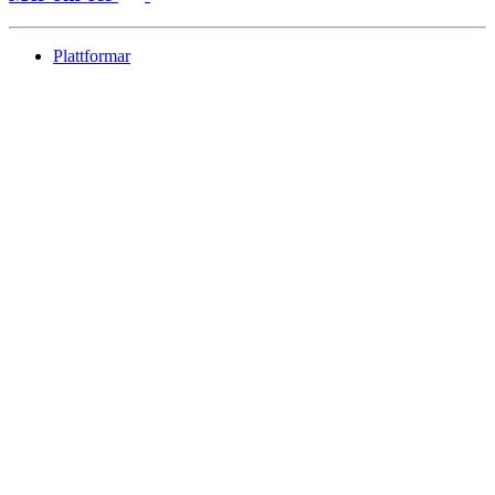
Plattformar