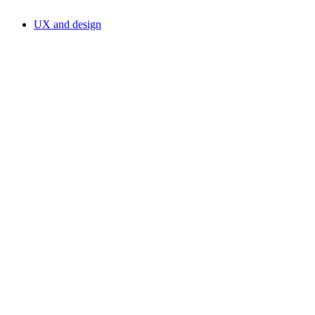
UX and design