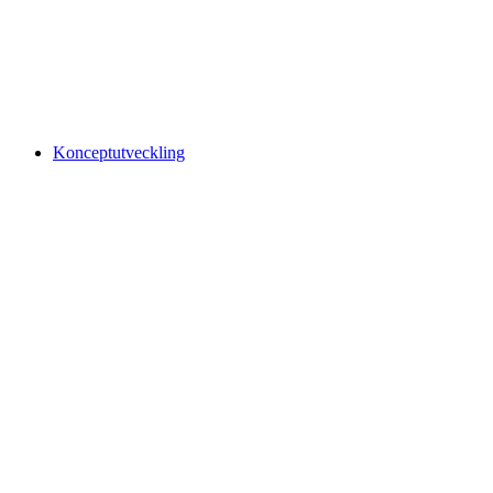
Konceptutveckling