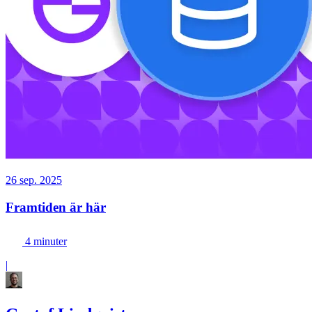
26 sep. 2025
Framtiden är här
4 minuter
|