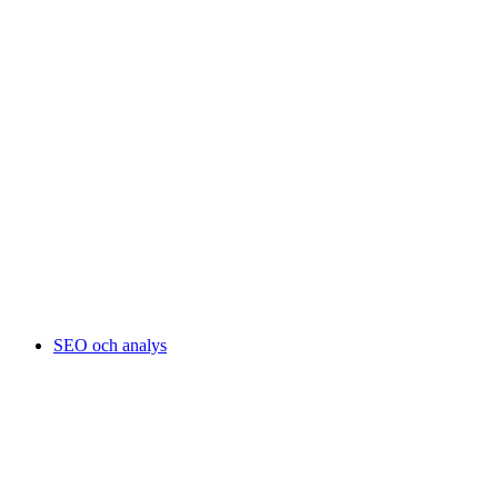
SEO och analys