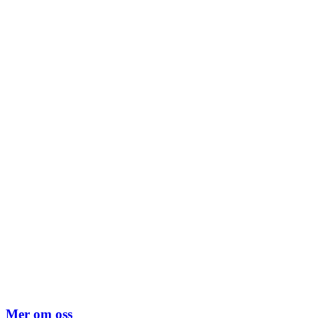
Mer om oss