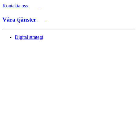
Kontakta oss
Våra tjänster
Digital strategi