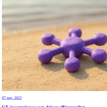
07 nov. 2025