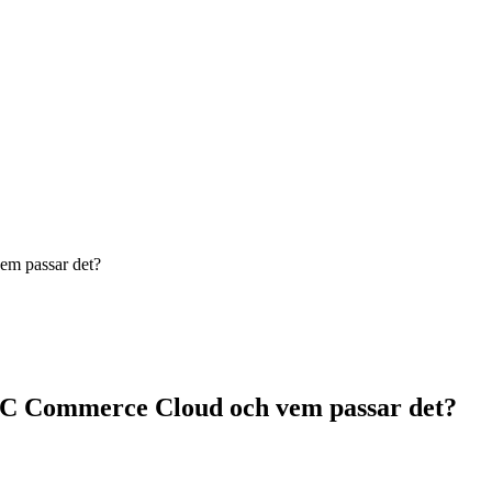
m passar det?
C Commerce Cloud och vem passar det?