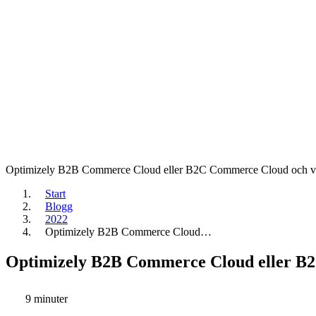
Optimizely B2B Commerce Cloud eller B2C Commerce Cloud och ve
Start
Blogg
2022
Optimizely B2B Commerce Cloud…
Optimizely B2B Commerce Cloud eller B2
9 minuter