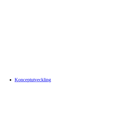
Konceptutveckling