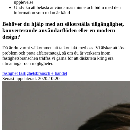
upplevelse
Undvika att belasta användarnas minne och bidra med den
information som redan är känd
Behöver du hjälp med att säkerställa tillgänglighet,
konverterande användarflöden eller en modern
design?
Då är du varmt välkommen att ta kontakt med oss. Vi älskar att lösa
problem och prata affärsstrategi, så om du är verksam inom
fastighetsbranschen träffas vi gärna för att diskutera kring era
utmaningar och möjligheter.
fastighet
fastighetsbransch
e-handel
Senast uppdaterad: 2020-10-20