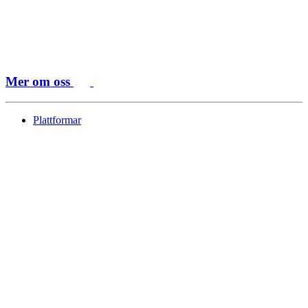
Mer om oss
Plattformar