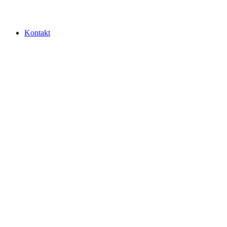
Kontakt