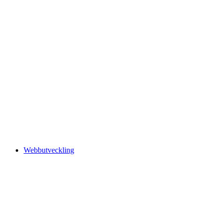
Webbutveckling