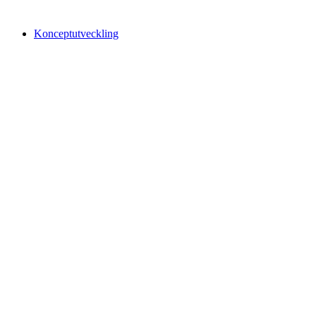
Konceptutveckling