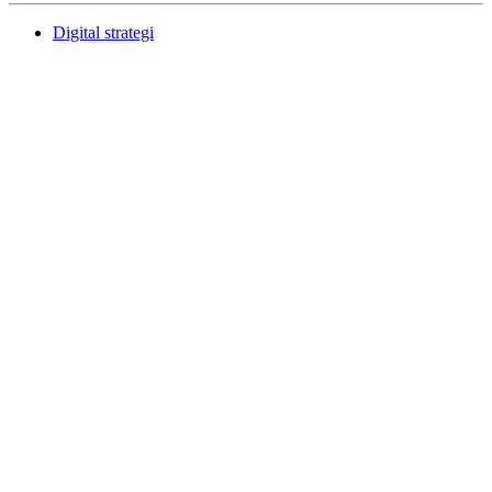
Digital strategi