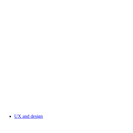
UX and design