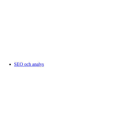
SEO och analys