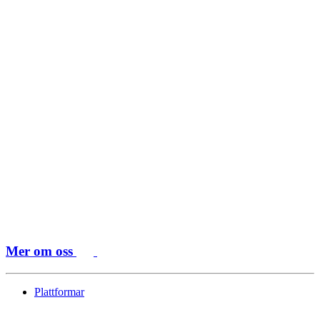
Mer om oss
Plattformar