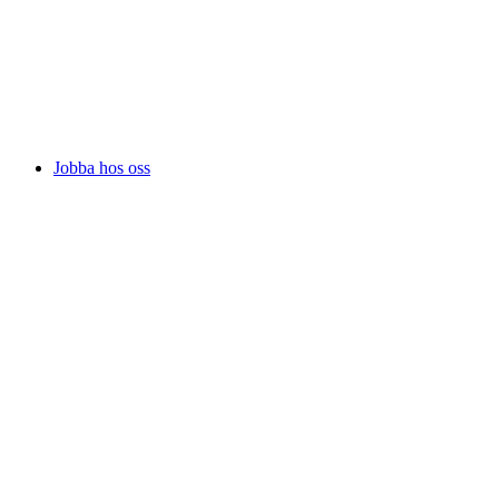
Jobba hos oss