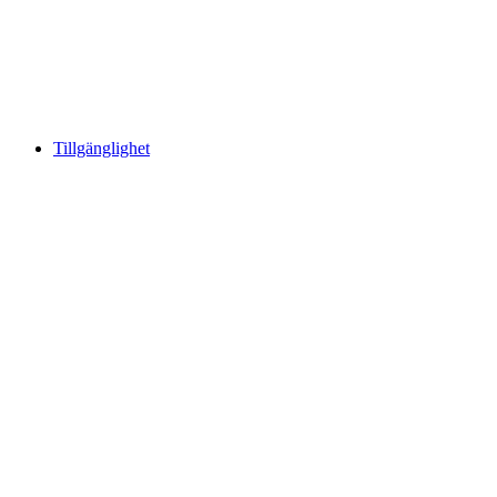
Tillgänglighet