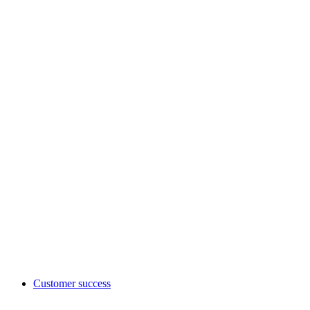
Customer success