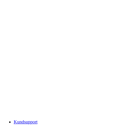
Kundsupport