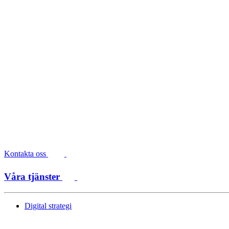
Kontakta oss
Våra tjänster
Digital strategi