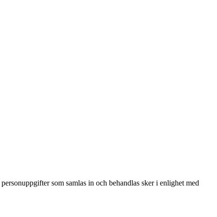
personuppgifter som samlas in och behandlas sker i enlighet med