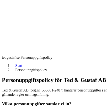
tedgustaf.se
Personuppgiftspolicy
Start
Personuppgiftspolicy
Personuppgiftspolicy för Ted & Gustaf AB
Ted & Gustaf AB (org.nr 556801-2487) hanterar personuppgifter i enl
gällande regler och lagstiftning.
Vilka personuppgifter samlar vi in?