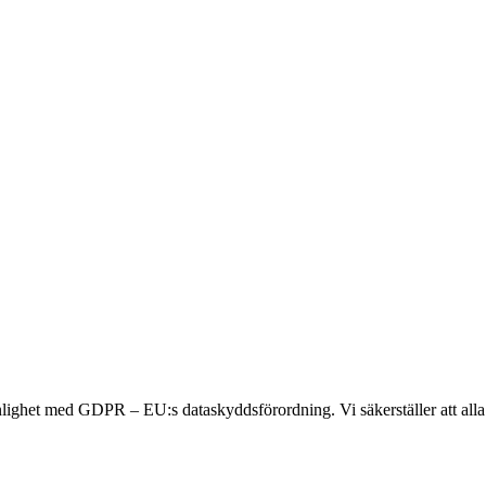
ighet med GDPR – EU:s dataskyddsförordning. Vi säkerställer att alla 