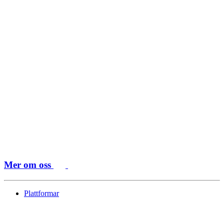
Mer om oss
Plattformar