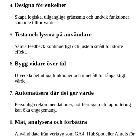
Designa för enkelhet
Skapa logiska, tillgängliga gränssnitt och undvik funktioner
som inte tillför värde.
Testa och lyssna på användare
Samla feedback kontinuerligt och justera smått för större
effekt.
Bygg vidare över tid
Utveckla befintliga funktioner och innehåll för långsiktigt
värde.
Automatisera där det ger värde
Personliga rekommendationer, notifieringar och rapportering
kan öka engagemang.
Mät, analysera och förbättra
Använd data från verktyg som GA4, HubSpot eller Ahrefs för