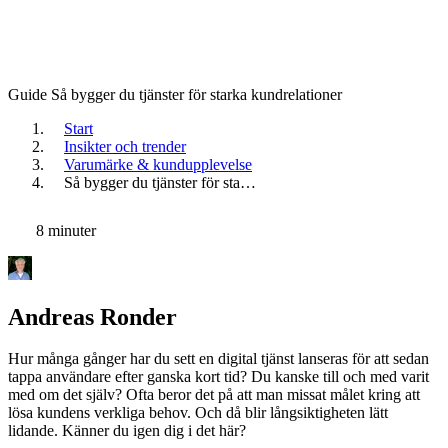
Guide
Så bygger du tjänster för starka kundrelationer
Start
Insikter och trender
Varumärke & kundupplevelse
Så bygger du tjänster för sta…
8 minuter
Andreas Ronder
Hur många gånger har du sett en digital tjänst lanseras för att sedan
tappa användare efter ganska kort tid? Du kanske till och med varit
med om det själv? Ofta beror det på att man missat målet kring att
lösa kundens verkliga behov. Och då blir långsiktigheten lätt
lidande. Känner du igen dig i det här?