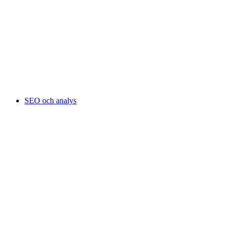
SEO och analys