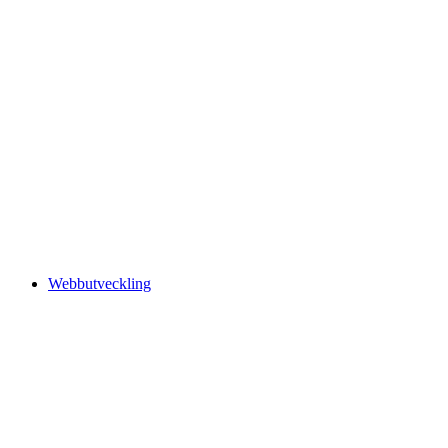
Webbutveckling