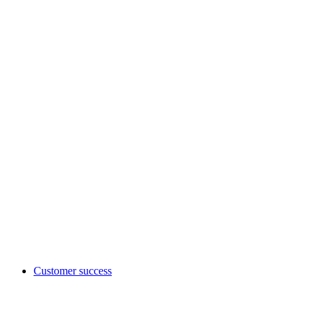
Customer success