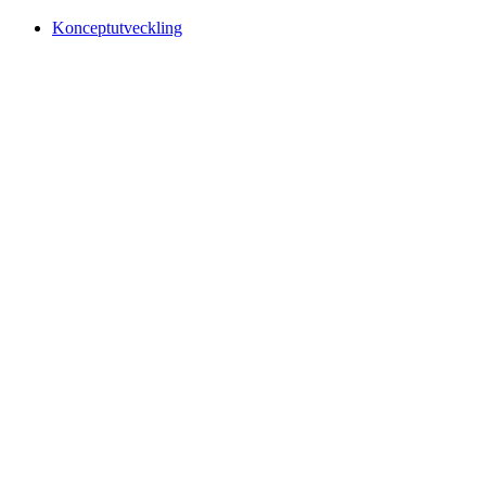
Konceptutveckling