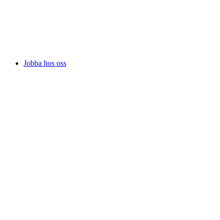
Jobba hos oss