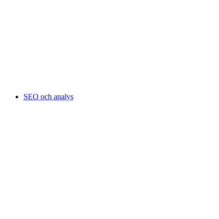
SEO och analys