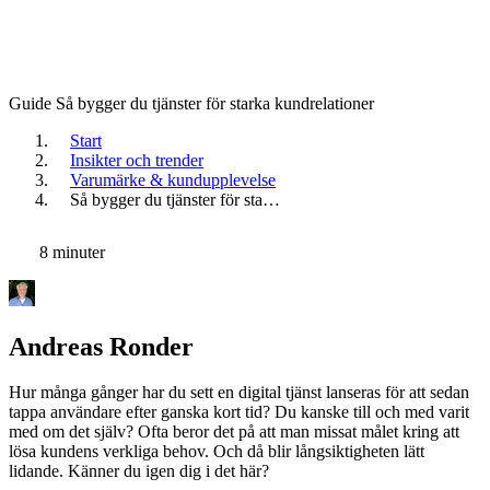
Guide
Så bygger du tjänster för starka kundrelationer
Start
Insikter och trender
Varumärke & kundupplevelse
Så bygger du tjänster för sta…
8 minuter
Andreas Ronder
Hur många gånger har du sett en digital tjänst lanseras för att sedan
tappa användare efter ganska kort tid? Du kanske till och med varit
med om det själv? Ofta beror det på att man missat målet kring att
lösa kundens verkliga behov. Och då blir långsiktigheten lätt
lidande. Känner du igen dig i det här?