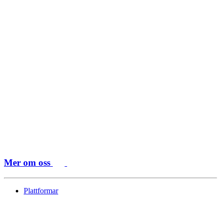
Mer om oss
Plattformar