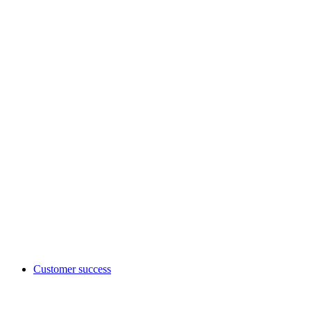
Customer success