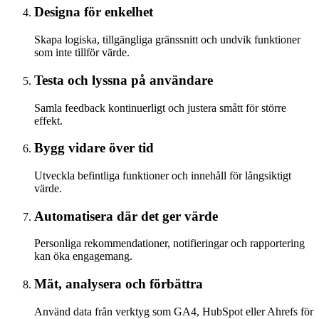
Designa för enkelhet
Skapa logiska, tillgängliga gränssnitt och undvik funktioner
som inte tillför värde.
Testa och lyssna på användare
Samla feedback kontinuerligt och justera smått för större
effekt.
Bygg vidare över tid
Utveckla befintliga funktioner och innehåll för långsiktigt
värde.
Automatisera där det ger värde
Personliga rekommendationer, notifieringar och rapportering
kan öka engagemang.
Mät, analysera och förbättra
Använd data från verktyg som GA4, HubSpot eller Ahrefs för