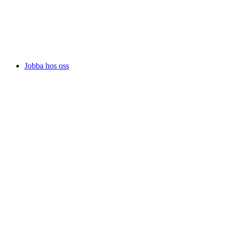
Jobba hos oss