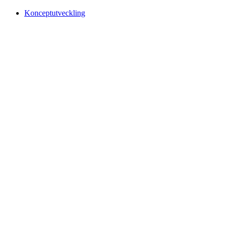
Konceptutveckling