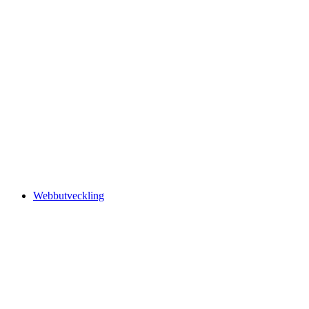
Webbutveckling