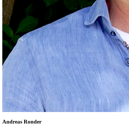
Andreas Ronder