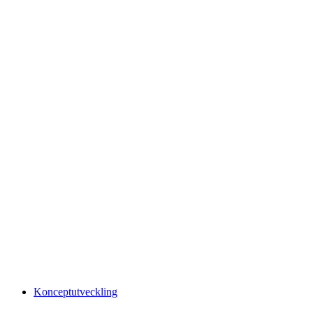
Konceptutveckling