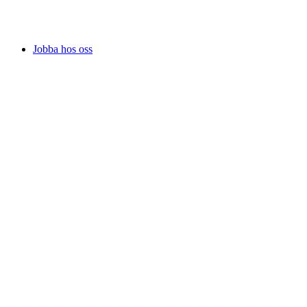
Jobba hos oss