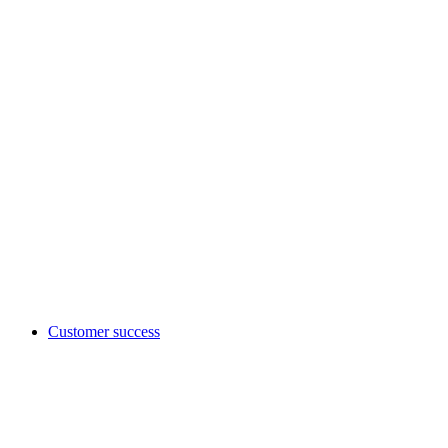
Customer success