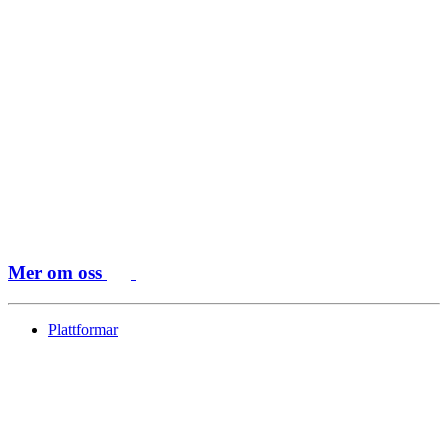
Mer om oss
Plattformar