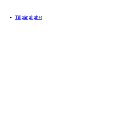
Tillgänglighet