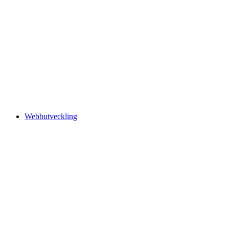
Webbutveckling