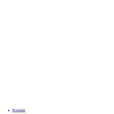
Kontakt