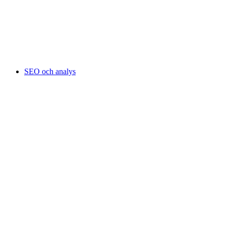
SEO och analys